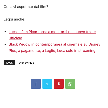
Cosa vi aspettate dal film?
Leggi anche:
Luca: il film Pixar torna a mostrarsi nel nuovo trailer
ufficiale
Black Widow in contemporanea al cinema e su Disney
Plus, a pagamento, a Luglio, Luca solo in streaming
TAGS
Disney Plus