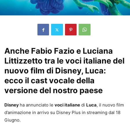
Anche Fabio Fazio e Luciana
Littizzetto tra le voci italiane del
nuovo film di Disney, Luca:
ecco il cast vocale della
versione del nostro paese
Disney
ha annunciato le
voci italiane
di
Luca
, il nuovo film
d’animazione in arrivo su Disney Plus in streaming dal 18
Giugno.