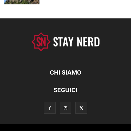
CHI SIAMO
SEGUICI