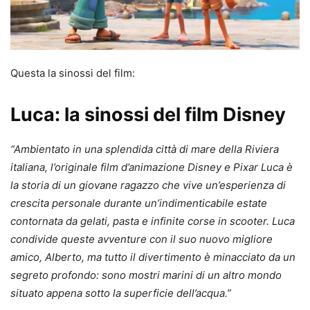
Questa la sinossi del film:
Luca: la sinossi del film Disney
“Ambientato in una splendida città di mare della Riviera
italiana, l’originale film d’animazione Disney e Pixar Luca è
la storia di un giovane ragazzo che vive un’esperienza di
crescita personale durante un’indimenticabile estate
contornata da gelati, pasta e infinite corse in scooter. Luca
condivide queste avventure con il suo nuovo migliore
amico, Alberto, ma tutto il divertimento è minacciato da un
segreto profondo: sono mostri marini di un altro mondo
situato appena sotto la superficie dell’acqua.”