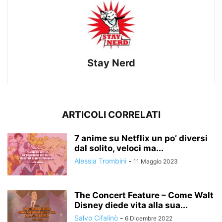
Stay Nerd
ARTICOLI CORRELATI
7 anime su Netflix un po’ diversi
dal solito, veloci ma...
Alessia Trombini
-
11 Maggio 2023
The Concert Feature – Come Walt
Disney diede vita alla sua...
Salvo Cifalinò
-
6 Dicembre 2022