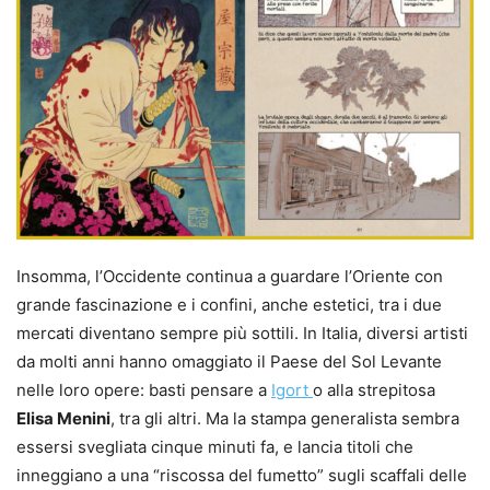
Insomma, l’Occidente continua a guardare l’Oriente con
grande fascinazione e i confini, anche estetici, tra i due
mercati diventano sempre più sottili. In Italia, diversi artisti
da molti anni hanno omaggiato il Paese del Sol Levante
nelle loro opere: basti pensare a
Igort
o alla strepitosa
Elisa Menini
, tra gli altri. Ma la stampa generalista sembra
essersi svegliata cinque minuti fa, e lancia titoli che
inneggiano a una “riscossa del fumetto” sugli scaffali delle