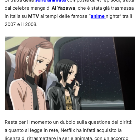
dal celebre manga di
Ai Yazawa
, che è stata già trasmessa
in Italia su
MTV
ai tempi delle famose “
anime
nights” tra il
2007 e il 2008.
Resta per il momento un dubbio sulla questione dei diritti:
a quanto si legge in rete, Netflix ha infatti acquisito la
licenza di ritrasmettere la serie animata, con un accordo