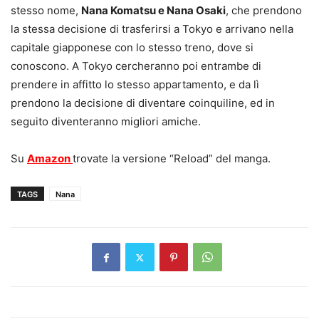
stesso nome,
Nana Komatsu e Nana Osaki
, che prendono
la stessa decisione di trasferirsi a Tokyo e arrivano nella
capitale giapponese con lo stesso treno, dove si
conoscono. A Tokyo cercheranno poi entrambe di
prendere in affitto lo stesso appartamento, e da lì
prendono la decisione di diventare coinquiline, ed in
seguito diventeranno migliori amiche.
Su
Amazon
trovate la versione “Reload” del manga.
TAGS
Nana