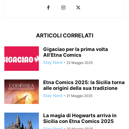
ARTICOLI CORRELATI
Gigaciao per la prima volta
All’Etna Comics
Stay Nerd
-
22 Maggio 2025
Etna Comics 2025: la Sicilia torna
alle origini della sua tradizione
Stay Nerd
-
21 Maggio 2025
La magia di Hogwarts arriva in
Sicilia con Etna Comics 2025
Stay Nerd
-
20 Maggio 2025