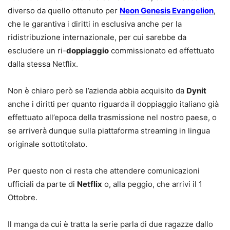
diverso da quello ottenuto per
Neon Genesis Evangelion
,
che le garantiva i diritti in esclusiva anche per la
ridistribuzione internazionale, per cui sarebbe da
escludere un ri-
doppiaggio
commissionato ed effettuato
dalla stessa Netflix.
Non è chiaro però se l’azienda abbia acquisito da
Dynit
anche i diritti per quanto riguarda il doppiaggio italiano già
effettuato all’epoca della trasmissione nel nostro paese, o
se arriverà dunque sulla piattaforma streaming in lingua
originale sottotitolato.
Per questo non ci resta che attendere comunicazioni
ufficiali da parte di
Netflix
o, alla peggio, che arrivi il 1
Ottobre.
Il manga da cui è tratta la serie parla di due ragazze dallo