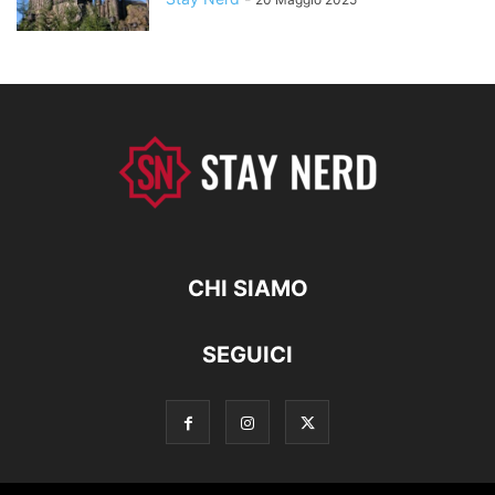
CHI SIAMO
SEGUICI