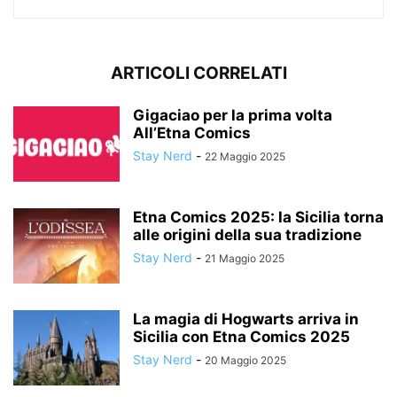
ARTICOLI CORRELATI
Gigaciao per la prima volta
All’Etna Comics
Stay Nerd
-
22 Maggio 2025
Etna Comics 2025: la Sicilia torna
alle origini della sua tradizione
Stay Nerd
-
21 Maggio 2025
La magia di Hogwarts arriva in
Sicilia con Etna Comics 2025
Stay Nerd
-
20 Maggio 2025