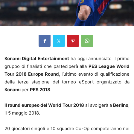
Konami Digital Entertainment
ha oggi annunciato il primo
gruppo di finalisti che parteciperà alla
PES League World
Tour 2018
Europe Round
, l’ultimo evento di qualificazione
della terza stagione del torneo eSport organizzato da
Konami
per
PES 2018
.
Il round europeo del World Tour 2018
si svolgerà a
Berlino
,
il 5 maggio 2018.
20 giocatori singoli e 10 squadre Co-Op competeranno nei