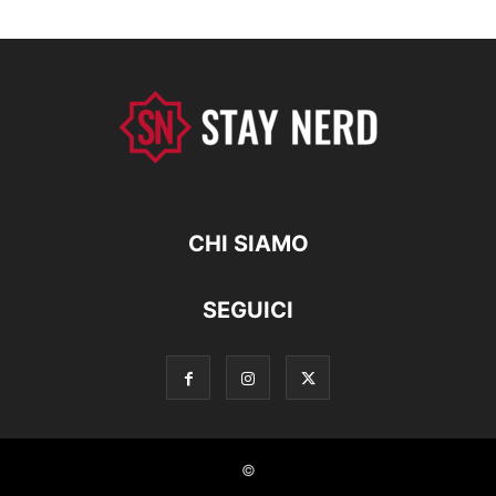
CHI SIAMO
SEGUICI
©