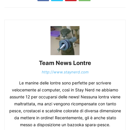
Team News Lontre
http://www.staynerd.com
Le manine delle lontre sono perfette per scrivere
velocemente al computer, così in Stay Nerd ne abbiamo
assunte 12 per occuparsi delle news! Nessuna lontra viene
maltrattata, ma anzi vengono ricompensate con tanto
pesce, crostacei e scatoline colorate di diversa dimensione
da mettere in ordine! Recentemente, gli è anche stato
messo a disposizione un bazooka spara-pesce.