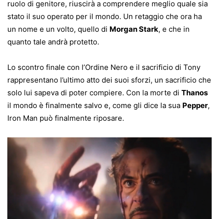
ruolo di genitore, riuscirà a comprendere meglio quale sia
stato il suo operato per il mondo. Un retaggio che ora ha
un nome e un volto, quello di
Morgan Stark
, e che in
quanto tale andrà protetto.
Lo scontro finale con l’Ordine Nero e il sacrificio di Tony
rappresentano l’ultimo atto dei suoi sforzi, un sacrificio che
solo lui sapeva di poter compiere. Con la morte di
Thanos
il mondo è finalmente salvo e, come gli dice la sua
Pepper
,
Iron Man può finalmente riposare.