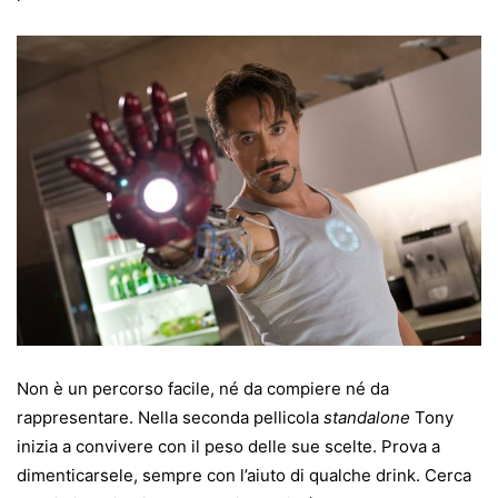
Non è un percorso facile, né da compiere né da
rappresentare. Nella seconda pellicola
standalone
Tony
inizia a convivere con il peso delle sue scelte. Prova a
dimenticarsele, sempre con l’aiuto di qualche drink. Cerca