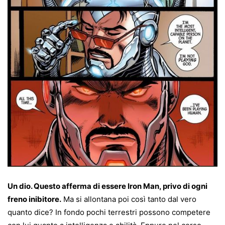
Un dio. Questo afferma di essere Iron Man, privo di ogni
freno inibitore.
Ma si allontana poi così tanto dal vero
quanto dice? In fondo pochi terrestri possono competere