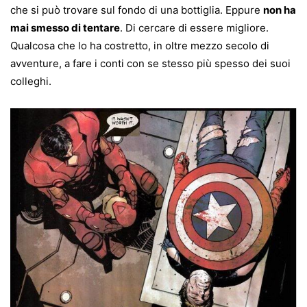
che si può trovare sul fondo di una bottiglia. Eppure
non ha
mai smesso di tentare
. Di cercare di essere migliore.
Qualcosa che lo ha costretto, in oltre mezzo secolo di
avventure, a fare i conti con se stesso più spesso dei suoi
colleghi.