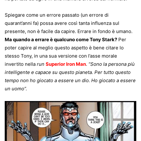
Spiegare come un errore passato (un errore di
quarant’anni fa) possa avere così tanta influenza sul
presente, non è facile da capire. Errare in fondo è umano.
Ma quando a errare è qualcuno come Tony Stark?
Per
poter capire al meglio questo aspetto è bene citare lo
stesso Tony, in una sua versione con l’asse morale
invertito nella
run
Superior Iron Man
.
“Sono la persona più
intelligente e capace su questo pianeta. Per tutto questo
tempo non ho giocato a essere un dio. Ho giocato a essere
un uomo”.