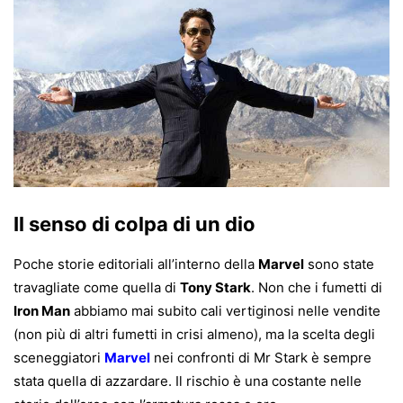
Il senso di colpa di un dio
Poche storie editoriali all’interno della
Marvel
sono state
travagliate come quella di
Tony Stark
. Non che i fumetti di
Iron Man
abbiamo mai subito cali vertiginosi nelle vendite
(non più di altri fumetti in crisi almeno), ma la scelta degli
sceneggiatori
Marvel
nei confronti di Mr Stark è sempre
stata quella di azzardare. Il rischio è una costante nelle