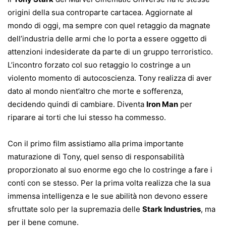
origini della sua controparte cartacea. Aggiornate al
mondo di oggi, ma sempre con quel retaggio da magnate
dell’industria delle armi che lo porta a essere oggetto di
attenzioni indesiderate da parte di un gruppo terroristico.
L’incontro forzato col suo retaggio lo costringe a un
violento momento di autocoscienza. Tony realizza di aver
dato al mondo nient’altro che morte e sofferenza,
decidendo quindi di cambiare. Diventa
Iron Man
per
riparare ai torti che lui stesso ha commesso.
Con il primo film assistiamo alla prima importante
maturazione di Tony, quel senso di responsabilità
proporzionato al suo enorme ego che lo costringe a fare i
conti con se stesso. Per la prima volta realizza che la sua
immensa intelligenza e le sue abilità non devono essere
sfruttate solo per la supremazia delle
Stark Industries
, ma
per il bene comune.