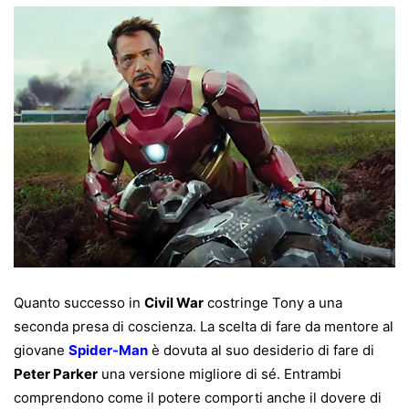
Quanto successo in
Civil War
costringe Tony a una
seconda presa di coscienza. La scelta di fare da mentore al
giovane
Spider-Man
è dovuta al suo desiderio di fare di
Peter Parker
una versione migliore di sé. Entrambi
comprendono come il potere comporti anche il dovere di