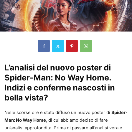
L’analisi del nuovo poster di
Spider-Man: No Way Home.
Indizi e conferme nascosti in
bella vista?
Nelle scorse ore è stato diffuso un nuovo poster di
Spider-
Man: No Way Home
, di cui abbiamo deciso di fare
un’analisi approfondita. Prima di passare all’analisi vera e