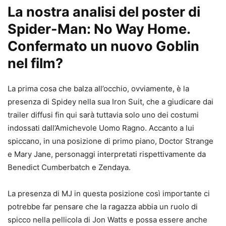
La nostra analisi del poster di
Spider-Man: No Way Home.
Confermato un nuovo Goblin
nel film?
La prima cosa che balza all’occhio, ovviamente, è la
presenza di Spidey nella sua Iron Suit, che a giudicare dai
trailer diffusi fin qui sarà tuttavia solo uno dei costumi
indossati dall’Amichevole Uomo Ragno. Accanto a lui
spiccano, in una posizione di primo piano, Doctor Strange
e Mary Jane, personaggi interpretati rispettivamente da
Benedict Cumberbatch e Zendaya.
La presenza di MJ in questa posizione così importante ci
potrebbe far pensare che la ragazza abbia un ruolo di
spicco nella pellicola di Jon Watts e possa essere anche