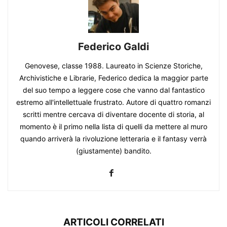
Federico Galdi
Genovese, classe 1988. Laureato in Scienze Storiche,
Archivistiche e Librarie, Federico dedica la maggior parte
del suo tempo a leggere cose che vanno dal fantastico
estremo all'intellettuale frustrato. Autore di quattro romanzi
scritti mentre cercava di diventare docente di storia, al
momento è il primo nella lista di quelli da mettere al muro
quando arriverà la rivoluzione letteraria e il fantasy verrà
(giustamente) bandito.
ARTICOLI CORRELATI