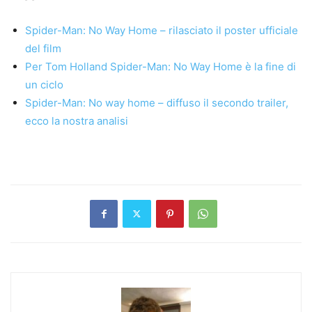
Spider-Man: No Way Home – rilasciato il poster ufficiale
del film
Per Tom Holland Spider-Man: No Way Home è la fine di
un ciclo
Spider-Man: No way home – diffuso il secondo trailer,
ecco la nostra analisi