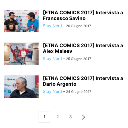
[ETNA COMICS 2017] Intervista a
Francesco Savino
Stay Nerd
-
26 Giugno 2017
[ETNA COMICS 2017] Intervista a
Alex Maleev
Stay Nerd
-
25 Giugno 2017
[ETNA COMICS 2017] Intervista a
Dario Argento
Stay Nerd
-
24 Giugno 2017
1
2
3