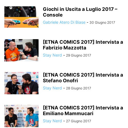
Giochi in Uscita a Luglio 2017 –
Console
Gabriele Atero Di Biase
-
30 Giugno 2017
[ETNA COMICS 2017] Intervista a
Fabrizio Mazzotta
Stay Nerd
-
29 Giugno 2017
[ETNA COMICS 2017] Intervista a
Stefano Onofri
Stay Nerd
-
28 Giugno 2017
[ETNA COMICS 2017] Intervista a
Emiliano Mammucari
Stay Nerd
-
27 Giugno 2017