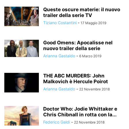
Queste oscure materie: il nuovo
trailer della serie TV
Tiziano Costantini
-
17 Maggio 2019
Good Omens: Apocalisse nel
nuovo trailer della serie
Arianna Gastaldo
-
6 Marzo 2019
THE ABC MURDERS: John
Malkovich è Hercule Poirot
Arianna Gastaldo
-
22 Novembre 2018
Doctor Who: Jodie Whittaker e
Chris Chibnall in rotta con la...
Federico Galdi
-
22 Novembre 2018