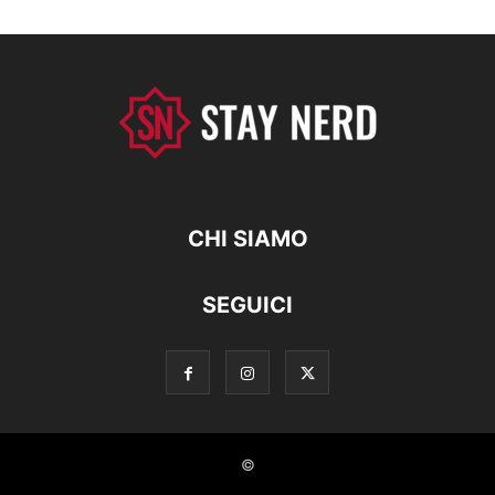
CHI SIAMO
SEGUICI
©