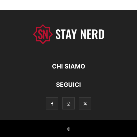
CHI SIAMO
SEGUICI
©