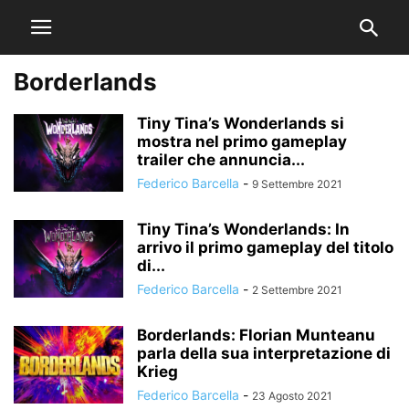
Borderlands
Tiny Tina’s Wonderlands si
mostra nel primo gameplay
trailer che annuncia...
Federico Barcella
-
9 Settembre 2021
Tiny Tina’s Wonderlands: In
arrivo il primo gameplay del titolo
di...
Federico Barcella
-
2 Settembre 2021
Borderlands: Florian Munteanu
parla della sua interpretazione di
Krieg
Federico Barcella
-
23 Agosto 2021