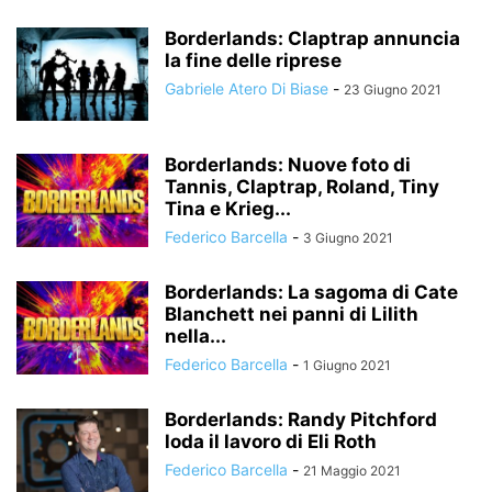
Borderlands: Claptrap annuncia
la fine delle riprese
Gabriele Atero Di Biase
-
23 Giugno 2021
Borderlands: Nuove foto di
Tannis, Claptrap, Roland, Tiny
Tina e Krieg...
Federico Barcella
-
3 Giugno 2021
Borderlands: La sagoma di Cate
Blanchett nei panni di Lilith
nella...
Federico Barcella
-
1 Giugno 2021
Borderlands: Randy Pitchford
loda il lavoro di Eli Roth
Federico Barcella
-
21 Maggio 2021