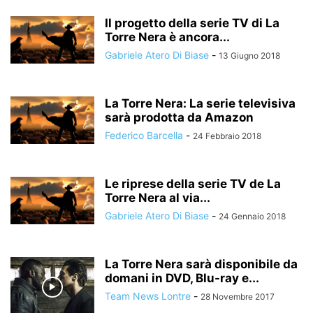
Il progetto della serie TV di La
Torre Nera è ancora...
Gabriele Atero Di Biase
-
13 Giugno 2018
La Torre Nera: La serie televisiva
sarà prodotta da Amazon
Federico Barcella
-
24 Febbraio 2018
Le riprese della serie TV de La
Torre Nera al via...
Gabriele Atero Di Biase
-
24 Gennaio 2018
La Torre Nera sarà disponibile da
domani in DVD, Blu-ray e...
Team News Lontre
-
28 Novembre 2017