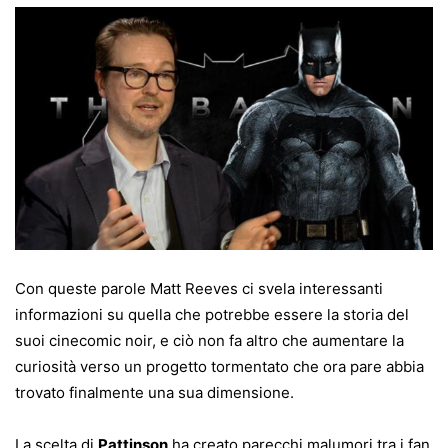
Con queste parole Matt Reeves ci svela interessanti
informazioni su quella che potrebbe essere la storia del
suoi cinecomic noir, e ciò non fa altro che aumentare la
curiosità verso un progetto tormentato che ora pare abbia
trovato finalmente una sua dimensione.
La scelta di
Pattinson
ha creato parecchi malumori tra i fan