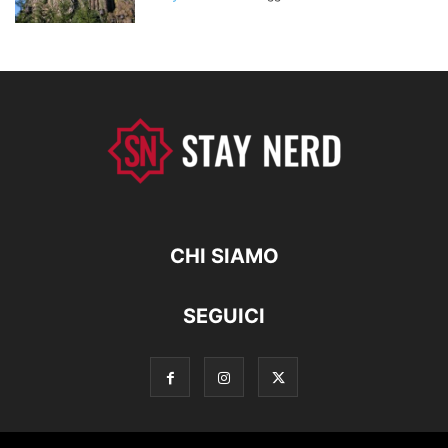
CHI SIAMO
SEGUICI