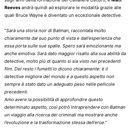
Reeves
andrà quindi ad esplorare le modalità grazie alle
quali Bruce Wayne è diventato un eccezionale
detective
.
“
Sarà una storia noir di Batman, raccontata molto
chiaramente dal suo punto di vista e dall’esperienza che
essa porta sulle sue spalle. Spero sarà emozionante ma
anche emotiva. Sarà dato maggior risalto alla sua abilità da
detective, molto più di quanto si sia visto nei precedenti
film. Del resto i fumetti lo dicono chiaramente: è il
detective migliore del mondo e a questo aspetto non
sempre è stato dato un adeguato peso nelle pellicole
precedenti.
Amo avere la possibilità di approfondire questo
determinato aspetto, così potrò intraprendere con Batman
un viaggio alla ricerca dei criminali ma mostrare anche
l’evoluzione e la trasformazione stessa dell’eroe
.”