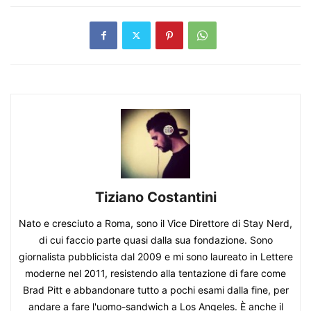
Tiziano Costantini
Nato e cresciuto a Roma, sono il Vice Direttore di Stay Nerd,
di cui faccio parte quasi dalla sua fondazione. Sono
giornalista pubblicista dal 2009 e mi sono laureato in Lettere
moderne nel 2011, resistendo alla tentazione di fare come
Brad Pitt e abbandonare tutto a pochi esami dalla fine, per
andare a fare l'uomo-sandwich a Los Angeles. È anche il