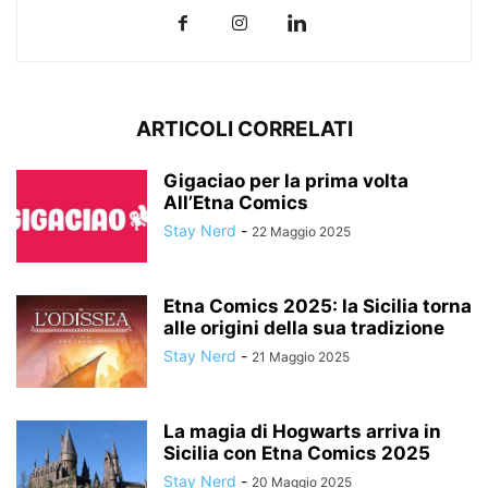
ARTICOLI CORRELATI
Gigaciao per la prima volta
All’Etna Comics
Stay Nerd
-
22 Maggio 2025
Etna Comics 2025: la Sicilia torna
alle origini della sua tradizione
Stay Nerd
-
21 Maggio 2025
La magia di Hogwarts arriva in
Sicilia con Etna Comics 2025
Stay Nerd
-
20 Maggio 2025