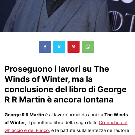
Proseguono i lavori su The
Winds of Winter, ma la
conclusione del libro di George
R R Martin è ancora lontana
George R R Martin
è al lavoro ormai da anni su
The Winds
of Winter
, il penultimo libro della saga delle
Cronache del
Ghiaccio e del Fuoco
, e le battute sulla lentezza dell’autore