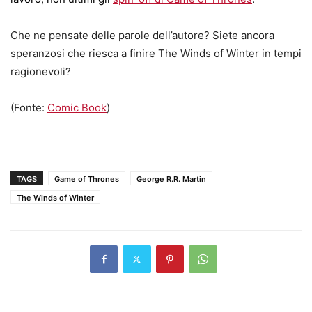
Che ne pensate delle parole dell’autore? Siete ancora
speranzosi che riesca a finire The Winds of Winter in tempi
ragionevoli?
(Fonte:
Comic Book
)
TAGS
Game of Thrones
George R.R. Martin
The Winds of Winter