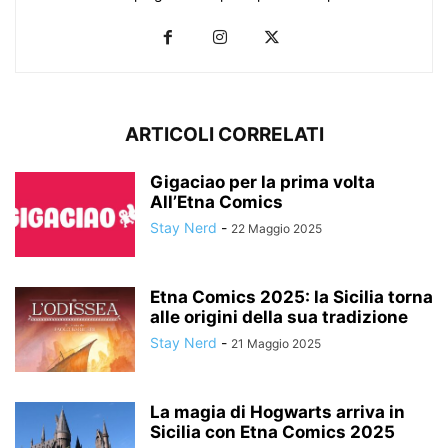
ARTICOLI CORRELATI
Gigaciao per la prima volta
All’Etna Comics
Stay Nerd
-
22 Maggio 2025
Etna Comics 2025: la Sicilia torna
alle origini della sua tradizione
Stay Nerd
-
21 Maggio 2025
La magia di Hogwarts arriva in
Sicilia con Etna Comics 2025