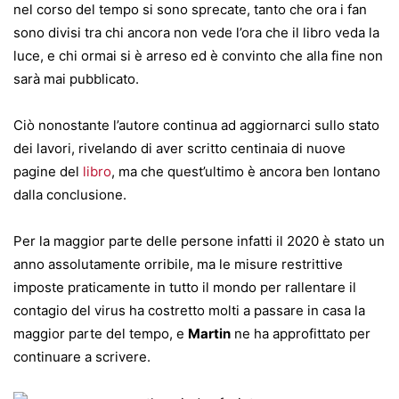
nel corso del tempo si sono sprecate, tanto che ora i fan
sono divisi tra chi ancora non vede l’ora che il libro veda la
luce, e chi ormai si è arreso ed è convinto che alla fine non
sarà mai pubblicato.
Ciò nonostante l’autore continua ad aggiornarci sullo stato
dei lavori, rivelando di aver scritto centinaia di nuove
pagine del
libro
, ma che quest’ultimo è ancora ben lontano
dalla conclusione.
Per la maggior parte delle persone infatti il 2020 è stato un
anno assolutamente orribile, ma le misure restrittive
imposte praticamente in tutto il mondo per rallentare il
contagio del virus ha costretto molti a passare in casa la
maggior parte del tempo, e
Martin
ne ha approfittato per
continuare a scrivere.