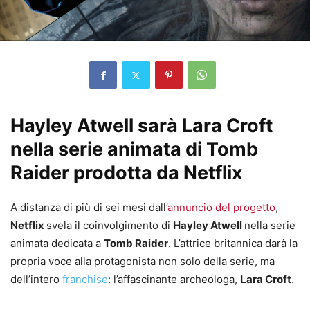
Hayley Atwell sarà Lara Croft
nella serie animata di Tomb
Raider prodotta da Netflix
A distanza di più di sei mesi dall’
annuncio del progetto
,
Netflix
svela il coinvolgimento di
Hayley Atwell
nella serie
animata dedicata a
Tomb Raider
. L’attrice britannica darà la
propria voce alla protagonista non solo della serie, ma
dell’intero
franchise
: l’affascinante archeologa,
Lara Croft
.