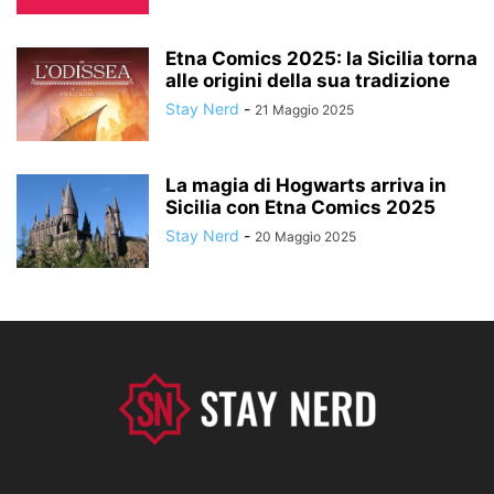
Etna Comics 2025: la Sicilia torna
alle origini della sua tradizione
Stay Nerd
-
21 Maggio 2025
La magia di Hogwarts arriva in
Sicilia con Etna Comics 2025
Stay Nerd
-
20 Maggio 2025