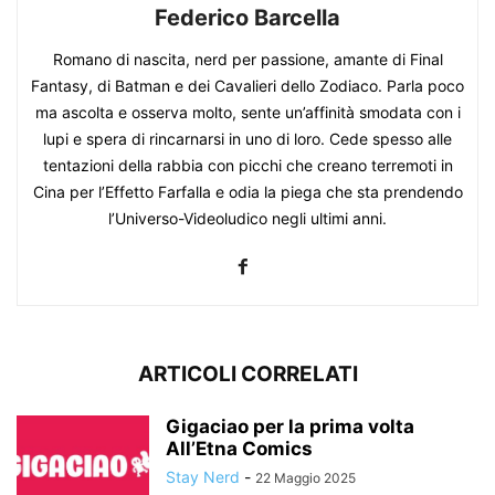
Federico Barcella
Romano di nascita, nerd per passione, amante di Final
Fantasy, di Batman e dei Cavalieri dello Zodiaco. Parla poco
ma ascolta e osserva molto, sente un’affinità smodata con i
lupi e spera di rincarnarsi in uno di loro. Cede spesso alle
tentazioni della rabbia con picchi che creano terremoti in
Cina per l’Effetto Farfalla e odia la piega che sta prendendo
l’Universo-Videoludico negli ultimi anni.
ARTICOLI CORRELATI
Gigaciao per la prima volta
All’Etna Comics
Stay Nerd
-
22 Maggio 2025