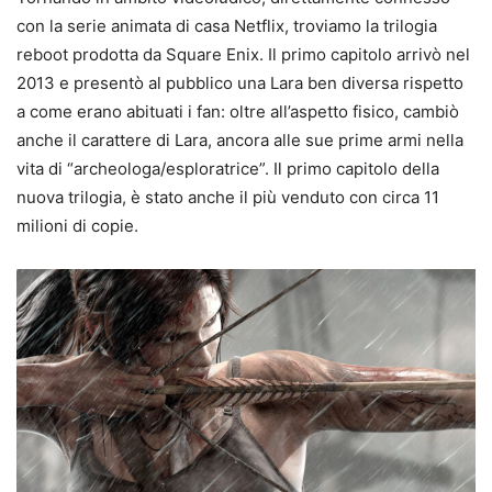
con la serie animata di casa Netflix, troviamo la trilogia
reboot prodotta da Square Enix. Il primo capitolo arrivò nel
2013 e presentò al pubblico una Lara ben diversa rispetto
a come erano abituati i fan: oltre all’aspetto fisico, cambiò
anche il carattere di Lara, ancora alle sue prime armi nella
vita di “archeologa/esploratrice”. Il primo capitolo della
nuova trilogia, è stato anche il più venduto con circa 11
milioni di copie.