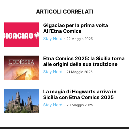
ARTICOLI CORRELATI
Gigaciao per la prima volta
All’Etna Comics
Stay Nerd
-
22 Maggio 2025
Etna Comics 2025: la Sicilia torna
alle origini della sua tradizione
Stay Nerd
-
21 Maggio 2025
La magia di Hogwarts arriva in
Sicilia con Etna Comics 2025
Stay Nerd
-
20 Maggio 2025