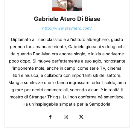
Gabriele Atero Di Biase
http://www.staynerd.com/
Diplomato al liceo classico e all'istituto alberghiero, giusto
per non farsi mancare niente, Gabriele gioca ai videogiochi
da quando Pac-Man era ancora single, e inizia a scriverne
poco dopo. Si muove perfettamente a suo agio, nonostante
l'imponente mole, anche in campi come serie TV, cinema,
libri e musica, e collabora con importanti siti del settore.
Mangia schifezze che lo fanno ingrassare, odia il caldo, ama
girare per centri commerciali, secondo alcuni è in realtà il
mostro di Stranger Things. Lui non conferma né smentisce.
Ha un'inspiegabile simpatia per la Sampdoria.