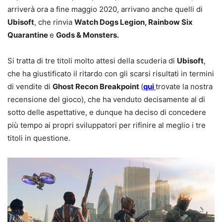
arriverà ora a fine maggio 2020, arrivano anche quelli di
Ubisoft
, che rinvia
Watch Dogs Legion, Rainbow Six
Quarantine
e
Gods & Monsters.
Si tratta di tre titoli molto attesi della scuderia di
Ubisoft
,
che ha giustificato il ritardo con gli scarsi risultati in termini
di vendite di
Ghost Recon Breakpoint
(
qui
trovate la nostra
recensione del gioco), che ha venduto decisamente al di
sotto delle aspettative, e dunque ha deciso di concedere
più tempo ai propri sviluppatori per rifinire al meglio i tre
titoli in questione.