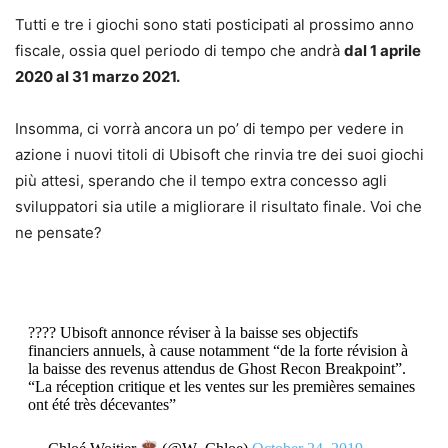
Tutti e tre i giochi sono stati posticipati al prossimo anno
fiscale, ossia quel periodo di tempo che andrà
dal 1 aprile
2020 al 31 marzo 2021.
Insomma, ci vorrà ancora un po’ di tempo per vedere in
azione i nuovi titoli di Ubisoft che rinvia tre dei suoi giochi
più attesi, sperando che il tempo extra concesso agli
sviluppatori sia utile a migliorare il risultato finale. Voi che
ne pensate?
???? Ubisoft annonce réviser à la baisse ses objectifs
financiers annuels, à cause notamment “de la forte révision à
la baisse des revenus attendus de Ghost Recon Breakpoint”.
“La réception critique et les ventes sur les premières semaines
ont été très décevantes”