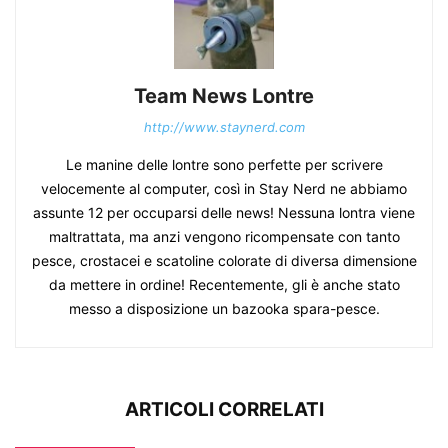
Team News Lontre
http://www.staynerd.com
Le manine delle lontre sono perfette per scrivere
velocemente al computer, così in Stay Nerd ne abbiamo
assunte 12 per occuparsi delle news! Nessuna lontra viene
maltrattata, ma anzi vengono ricompensate con tanto
pesce, crostacei e scatoline colorate di diversa dimensione
da mettere in ordine! Recentemente, gli è anche stato
messo a disposizione un bazooka spara-pesce.
ARTICOLI CORRELATI