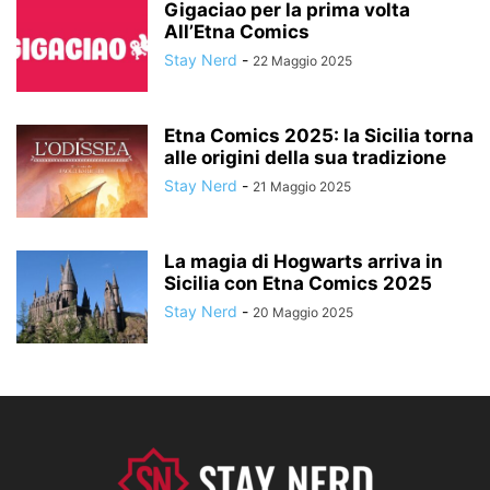
Gigaciao per la prima volta
All’Etna Comics
Stay Nerd
-
22 Maggio 2025
Etna Comics 2025: la Sicilia torna
alle origini della sua tradizione
Stay Nerd
-
21 Maggio 2025
La magia di Hogwarts arriva in
Sicilia con Etna Comics 2025
Stay Nerd
-
20 Maggio 2025