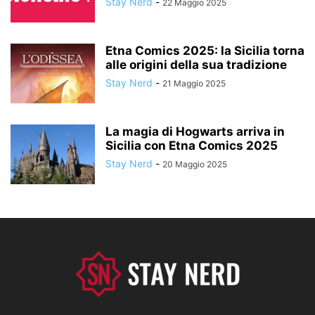
Stay Nerd
-
22 Maggio 2025
Etna Comics 2025: la Sicilia torna
alle origini della sua tradizione
Stay Nerd
-
21 Maggio 2025
La magia di Hogwarts arriva in
Sicilia con Etna Comics 2025
Stay Nerd
-
20 Maggio 2025