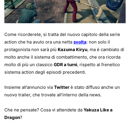
Come ricorderete, si tratta del nuovo capitolo della serie
action che ha avuto ora una netta
svolta
: non solo il
protagonista non sarà più
Kazuma Kiryu
, ma è cambiato di
molto anche il sistema di combattimento, che ora ricorda
molto di più un classico
GDR a turni
, rispetto al frenetico
sistema action degli episodi precedenti.
Insieme all’annuncio via
Twitter
è stato diffuso anche un
nuovo trailer, che trovate all’interno della news.
Che ne pensate? Cosa vi attendete da
Yakuza Like a
Dragon
?