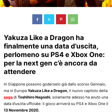
Yakuza Like a Dragon ha
finalmente una data d’uscita,
perlomeno su PS4 e Xbox One:
per la next gen c’è ancora da
attendere
In Giappone possono goderselo già dallo scorso Gennaio,
ma in Europa
Yakuza Like a Dragon
, il nuovo capitolo della
saga
di
Toshihiro Nagoshi
, solamente adesso ha avuto una
data d’uscita ufficiale: il gioco arriverà su PS4 e Xbox One il
13 Novembre 2020.