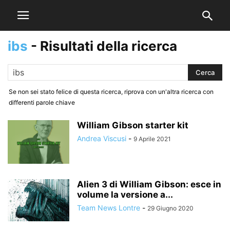
ibs
-
Risultati della ricerca
Se non sei stato felice di questa ricerca, riprova con un'altra ricerca con
differenti parole chiave
William Gibson starter kit
Andrea Viscusi
-
9 Aprile 2021
Alien 3 di William Gibson: esce in
volume la versione a...
Team News Lontre
-
29 Giugno 2020