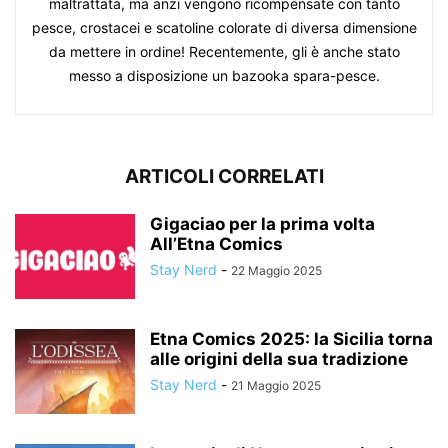
maltrattata, ma anzi vengono ricompensate con tanto
pesce, crostacei e scatoline colorate di diversa dimensione
da mettere in ordine! Recentemente, gli è anche stato
messo a disposizione un bazooka spara-pesce.
ARTICOLI CORRELATI
Gigaciao per la prima volta
All’Etna Comics
Stay Nerd
-
22 Maggio 2025
Etna Comics 2025: la Sicilia torna
alle origini della sua tradizione
Stay Nerd
-
21 Maggio 2025