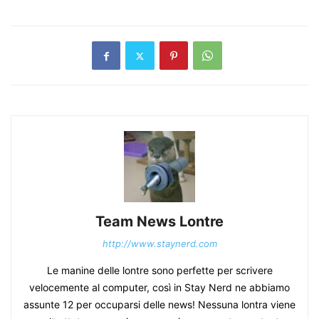
Team News Lontre
http://www.staynerd.com
Le manine delle lontre sono perfette per scrivere
velocemente al computer, così in Stay Nerd ne abbiamo
assunte 12 per occuparsi delle news! Nessuna lontra viene