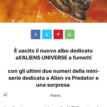
È uscito il nuovo albo dedicato
all
’
ALIENS UNIVERSE a fumetti
con gli ultimi due numeri della mini-
serie dedicata a Alien vs Predator e
una sorpresa