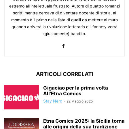
estremo all'intellettuale frustrato. Autore di quattro romanzi
scritti mentre cercava di diventare docente di storia, al
momento è il primo nella lista di quelli da mettere al muro
quando arriverà la rivoluzione letteraria e il fantasy verrà
(giustamente) bandito.
ARTICOLI CORRELATI
Gigaciao per la prima volta
All’Etna Comics
Stay Nerd
-
22 Maggio 2025
Etna Comics 2025: la Sicilia torna
alle origini della sua tradizione