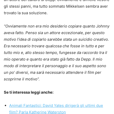
gli stessi panni, ma tutto sommato Mikkelsen sembra aver
trovato la sua soluzione.
“Ovviamente non era mio desiderio copiare quanto Johnny
aveva fatto. Penso sia un attore eccezionale, per questo
motivo l’idea di copiarlo sarebbe stata un suicidio creativo.
Era necessario trovare qualcosa che fosse in tutto e per
tutto mio e, allo stesso tempo, fungesse da raccordo tra il
mio operato e quanto era stato già fatto da Depp. Il mio
modo di interpretare il personaggio e il suo aspetto sono
un po’ diversi, ma sarà necessario attendere il film per
scoprirne il motivo”.
Se ti interessa leggi anche:
Animali Fantastici: David Yates dirigerà gli ultimi due
film? Parla Katherine Waterston