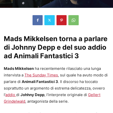
Mads Mikkelsen torna a parlare
di Johnny Depp e del suo addio
ad Animali Fantastici 3
Mads Mikkelsen
ha recentemente rilasciato una lunga
intervista a
The Sunday Times
, sul quale ha avuto modo di
parlare di
Animali Fantastici 3
. Il discorso ha toccato
soprattutto un argomento di estrema delicatezza, ovvero
l’
addio
di
Johhny Depp
, l’interprete originale di
Gellert
Grindelwald
, antagonista della serie.