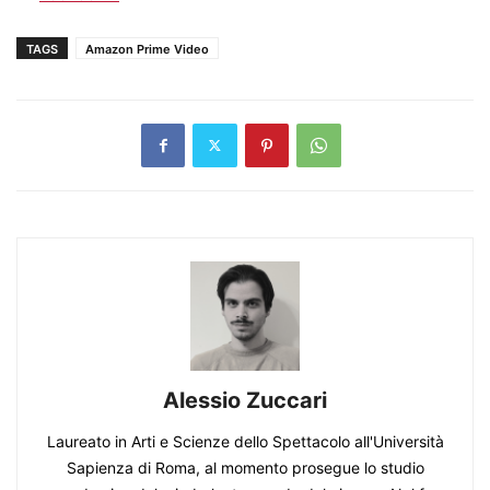
TAGS
Amazon Prime Video
Alessio Zuccari
Laureato in Arti e Scienze dello Spettacolo all'Università
Sapienza di Roma, al momento prosegue lo studio