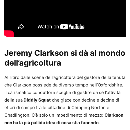
Jeremy Clarkson si dà al mondo
dell’agricoltura
Al ritiro dalle scene dell’agricoltura del gestore della tenuta
che Clarkson possiede da diverso tempo nell’Oxfordshire,
il carismatico conduttore sceglie di gestire da sé l’attività
della sua
Diddly Squat
che giace con decine e decine di
ettari di campo tra le cittadine di Chipping Norton e
Chadlington. C’è solo un impedimento di mezzo:
Clarkson
non ha la più pallida idea di cosa stia facendo
.