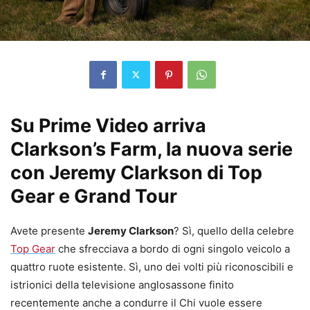
Su Prime Video arriva
Clarkson’s Farm, la nuova serie
con Jeremy Clarkson di Top
Gear e Grand Tour
Avete presente
Jeremy Clarkson
? Sì, quello della celebre
Top Gear
che sfrecciava a bordo di ogni singolo veicolo a
quattro ruote esistente. Sì, uno dei volti più riconoscibili e
istrionici della televisione anglosassone finito
recentemente anche a condurre il Chi vuole essere