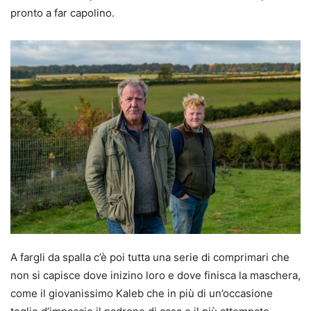
pronto a far capolino.
A fargli da spalla c’è poi tutta una serie di comprimari che
non si capisce dove inizino loro e dove finisca la maschera,
come il giovanissimo Kaleb che in più di un’occasione