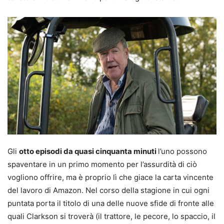
Gli
otto episodi da quasi cinquanta minuti
l’uno possono
spaventare in un primo momento per l’assurdità di ciò
vogliono offrire, ma è proprio lì che giace la carta vincente
del lavoro di Amazon. Nel corso della stagione in cui ogni
puntata porta il titolo di una delle nuove sfide di fronte alle
quali Clarkson si troverà (il trattore, le pecore, lo spaccio, il