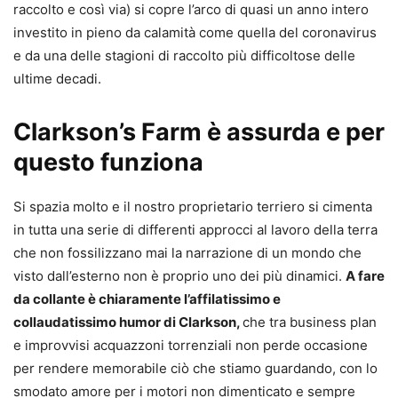
raccolto e così via) si copre l’arco di quasi un anno intero
investito in pieno da calamità come quella del coronavirus
e da una delle stagioni di raccolto più difficoltose delle
ultime decadi.
Clarkson’s Farm è assurda e per
questo funziona
Si spazia molto e il nostro proprietario terriero si cimenta
in tutta una serie di differenti approcci al lavoro della terra
che non fossilizzano mai la narrazione di un mondo che
visto dall’esterno non è proprio uno dei più dinamici.
A fare
da collante è chiaramente l’affilatissimo e
collaudatissimo humor di Clarkson,
che tra business plan
e improvvisi acquazzoni torrenziali non perde occasione
per rendere memorabile ciò che stiamo guardando, con lo
smodato amore per i motori non dimenticato e sempre