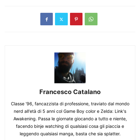
Francesco Catalano
Classe '96, fancazzista di professione, traviato dal mondo
nerd all'età di 5 anni col Game Boy color e Zelda: Link's
Awakening. Passa le giornate giocando a tutto e niente,
facendo binje watching di qualsiasi cosa gli piaccia e
leggendo qualsiasi manga, basta che sia splatter.