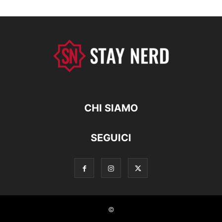
CHI SIAMO
SEGUICI
©