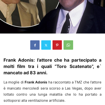
Frank Adonis: l’attore che ha partecipato a
molti film tra i quali “Toro Scatenato”, e`
mancato ad 83 anni.
La moglie di
Frank Adonis
ha raccontato a TMZ che l’attore
è mancato mercoledì sera scorso a Las Vegas, dopo aver
lottato contro una lunga malattia che lo ha portato a
sottoporsi alla ventilazione artificiale.