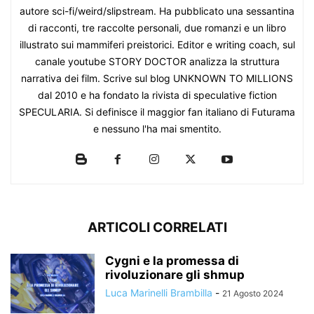
autore sci-fi/weird/slipstream. Ha pubblicato una sessantina
di racconti, tre raccolte personali, due romanzi e un libro
illustrato sui mammiferi preistorici. Editor e writing coach, sul
canale youtube STORY DOCTOR analizza la struttura
narrativa dei film. Scrive sul blog UNKNOWN TO MILLIONS
dal 2010 e ha fondato la rivista di speculative fiction
SPECULARIA. Si definisce il maggior fan italiano di Futurama
e nessuno l'ha mai smentito.
ARTICOLI CORRELATI
Cygni e la promessa di
rivoluzionare gli shmup
Luca Marinelli Brambilla
-
21 Agosto 2024