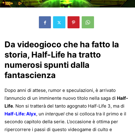
Da videogioco che ha fatto la
storia, Half-Life ha tratto
numerosi spunti dalla
fantascienza
Dopo anni di attese, rumor e speculazioni, è arrivato
l’annuncio di un imminente nuovo titolo nella saga di
Half-
Life
. Non si tratterà del tanto agognato Half-Life 3, ma di
Half-Life: Alyx
, un
interquel
che si colloca tra il primo e il
secondo capitolo della serie. L’occasione è ottima per
ripercorrere i passi di questo videogame di culto e