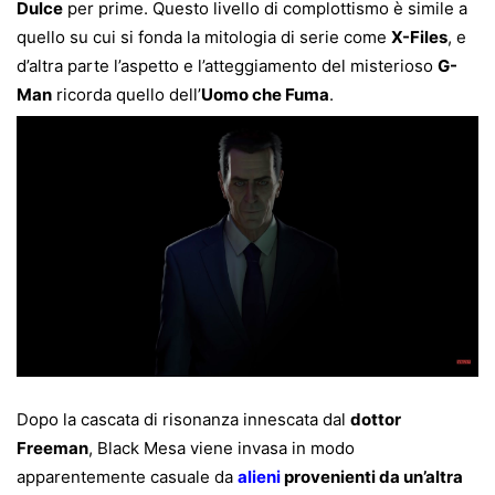
Dulce
per prime. Questo livello di complottismo è simile a
quello su cui si fonda la mitologia di serie come
X-Files
, e
d’altra parte l’aspetto e l’atteggiamento del misterioso
G-
Man
ricorda quello dell’
Uomo che Fuma
.
Dopo la cascata di risonanza innescata dal
dottor
Freeman
, Black Mesa viene invasa in modo
apparentemente casuale da
alieni
provenienti da un’altra