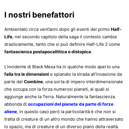
I nostri benefattori
Ambientato circa vent’anni dopo gli eventi del primo
Half-
Life
, nel secondo capitolo della saga il contesto cambia
drasticamente, tanto che si può definire Half-Life 2 come
fantascienza postapocalittica o distopica
.
L’incidente di Black Mesa ha in qualche modo aperto una
falla tra le dimensioni
e spianato la strada all’invasione da
parte del
Combine
, una sorta di impero interdimensionale
che occupa con la forza numerosi pianeti, ai quali si
aggiunge anche la Terra. Naturalmente la fantascienza
abbonda di
occupazioni del pianeta
da parte di forze
aliene
, in questo caso però la particolarità è che non si
tratta di creature di un altro mondo che hanno attraversato
lo spazio, ma di creature di un diverso piano della realtà.