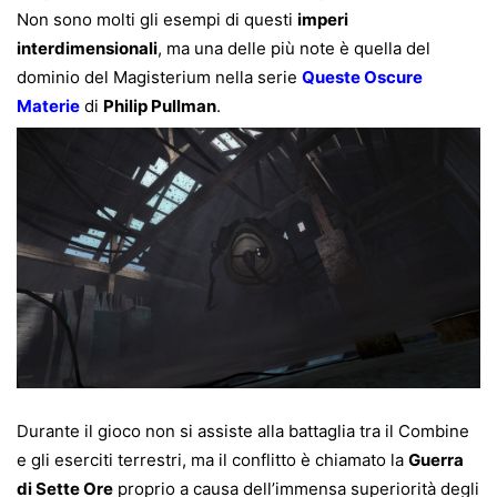
Non sono molti gli esempi di questi
imperi
interdimensionali
, ma una delle più note è quella del
dominio del Magisterium nella serie
Queste Oscure
Materie
di
Philip Pullman
.
Durante il gioco non si assiste alla battaglia tra il Combine
e gli eserciti terrestri, ma il conflitto è chiamato la
Guerra
di Sette Ore
proprio a causa dell’immensa superiorità degli