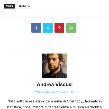
TAGS
Half-Life
Andrea Viscusi
http://www.andreaviscusi.it
Nato sotto le esalazioni della nube di Chernobyl, laureato in
statistica, consumatore di fantascienza e musica elettronica,