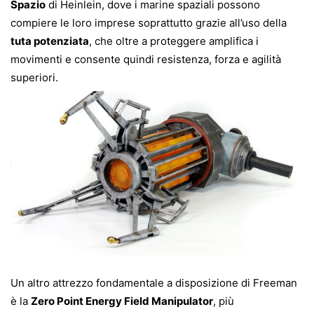
Spazio
di Heinlein, dove i marine spaziali possono
compiere le loro imprese soprattutto grazie all’uso della
tuta potenziata
, che oltre a proteggere amplifica i
movimenti e consente quindi resistenza, forza e agilità
superiori.
Un altro attrezzo fondamentale a disposizione di Freeman
è la
Zero Point Energy Field Manipulator
, più