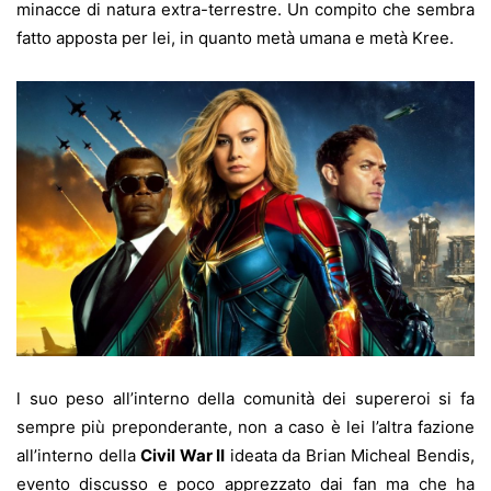
minacce di natura extra-terrestre. Un compito che sembra
fatto apposta per lei, in quanto metà umana e metà Kree.
l suo peso all’interno della comunità dei supereroi si fa
sempre più preponderante, non a caso è lei l’altra fazione
all’interno della
Civil War II
ideata da Brian Micheal Bendis,
evento discusso e poco apprezzato dai fan ma che ha