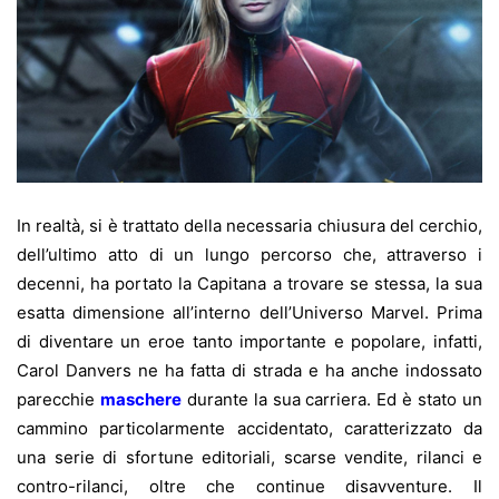
In realtà, si è trattato della necessaria chiusura del cerchio,
dell’ultimo atto di un lungo percorso che, attraverso i
decenni, ha portato la Capitana a trovare se stessa, la sua
esatta dimensione all’interno dell’Universo Marvel.
Prima
di diventare un eroe tanto importante e popolare, infatti,
Carol Danvers ne ha fatta di strada e ha anche indossato
parecchie
maschere
durante la sua carriera. Ed è stato un
cammino particolarmente accidentato, caratterizzato da
una serie di sfortune editoriali, scarse vendite, rilanci e
contro-rilanci, oltre che continue disavventure. Il