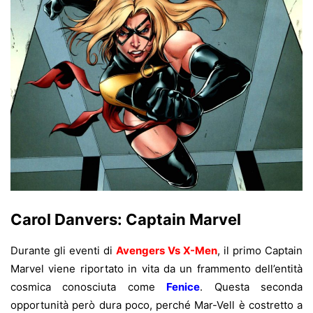
Carol Danvers: Captain Marvel
Durante gli eventi di
Avengers Vs X-Men
, il primo Captain
Marvel viene riportato in vita da un frammento dell’entità
cosmica conosciuta come
Fenice
. Questa seconda
opportunità però dura poco, perché Mar-Vell è costretto a