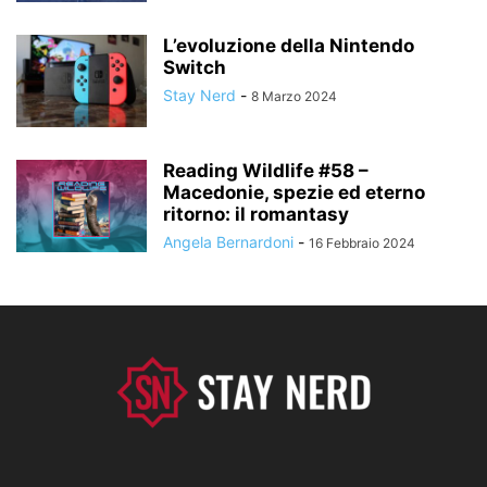
L’evoluzione della Nintendo
Switch
Stay Nerd
-
8 Marzo 2024
Reading Wildlife #58 –
Macedonie, spezie ed eterno
ritorno: il romantasy
Angela Bernardoni
-
16 Febbraio 2024