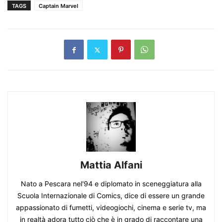
TAGS
Captain Marvel
Mattia Alfani
Nato a Pescara nel'94 e diplomato in sceneggiatura alla
Scuola Internazionale di Comics, dice di essere un grande
appassionato di fumetti, videogiochi, cinema e serie tv, ma
in realtà adora tutto ciò che è in grado di raccontare una