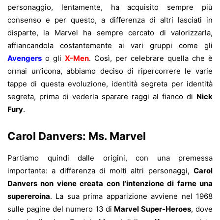
personaggio, lentamente, ha acquisito sempre più
consenso e per questo, a differenza di altri lasciati in
disparte, la Marvel ha sempre cercato di valorizzarla,
affiancandola costantemente ai vari gruppi come gli
Avengers
o gli
X-Men
. Così, per celebrare quella che è
ormai un’icona, abbiamo deciso di ripercorrere le
varie
tappe di questa evoluzione, identità segreta per identità
segreta, prima di vederla sparare raggi al fianco di
Nick
Fury
.
Carol Danvers: Ms. Marvel
Partiamo quindi dalle origini, con una premessa
importante: a differenza di molti altri personaggi,
Carol
Danvers non viene creata con l’intenzione di farne una
supereroina
. La sua prima apparizione avviene nel 1968
sulle pagine del numero 13 di
Marvel Super-Heroes
, dove