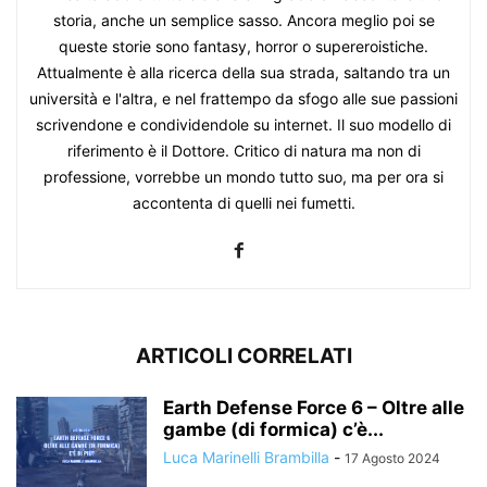
storia, anche un semplice sasso. Ancora meglio poi se
queste storie sono fantasy, horror o supereroistiche.
Attualmente è alla ricerca della sua strada, saltando tra un
università e l'altra, e nel frattempo da sfogo alle sue passioni
scrivendone e condividendole su internet. Il suo modello di
riferimento è il Dottore. Critico di natura ma non di
professione, vorrebbe un mondo tutto suo, ma per ora si
accontenta di quelli nei fumetti.
ARTICOLI CORRELATI
Earth Defense Force 6 – Oltre alle
gambe (di formica) c’è...
Luca Marinelli Brambilla
-
17 Agosto 2024