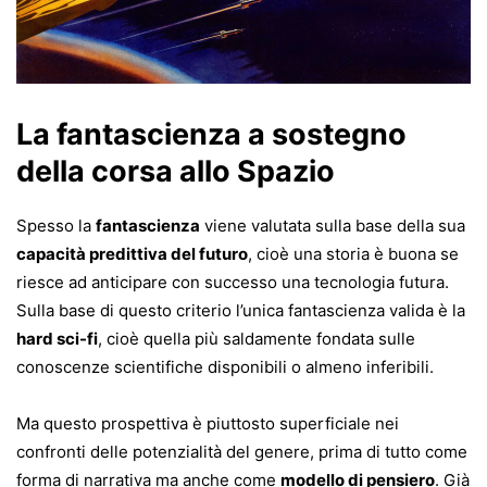
La fantascienza a sostegno
della corsa allo Spazio
Spesso la
fantascienza
viene valutata sulla base della sua
capacità predittiva del futuro
, cioè una storia è buona se
riesce ad anticipare con successo una tecnologia futura.
Sulla base di questo criterio l’unica fantascienza valida è la
hard sci-fi
, cioè quella più saldamente fondata sulle
conoscenze scientifiche disponibili o almeno inferibili.
Ma questo prospettiva è piuttosto superficiale nei
confronti delle potenzialità del genere, prima di tutto come
forma di narrativa ma anche come
modello di pensiero
. Già