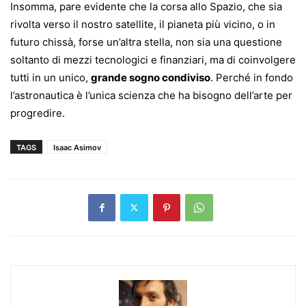
Insomma, pare evidente che la corsa allo Spazio, che sia
rivolta verso il nostro satellite, il pianeta più vicino, o in
futuro chissà, forse un’altra stella, non sia una questione
soltanto di mezzi tecnologici e finanziari, ma di coinvolgere
tutti in un unico,
grande sogno condiviso
. Perché in fondo
l’astronautica è l’unica scienza che ha bisogno dell’arte per
progredire.
TAGS
Isaac Asimov