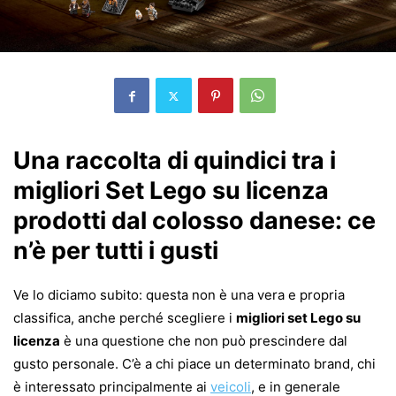
Una raccolta di quindici tra i
migliori Set Lego su licenza
prodotti dal colosso danese: ce
n’è per tutti i gusti
Ve lo diciamo subito: questa non è una vera e propria
classifica, anche perché scegliere i
migliori set Lego su
licenza
è una questione che non può prescindere dal
gusto personale. C’è a chi piace un determinato brand, chi
è interessato principalmente ai
veicoli
, e in generale