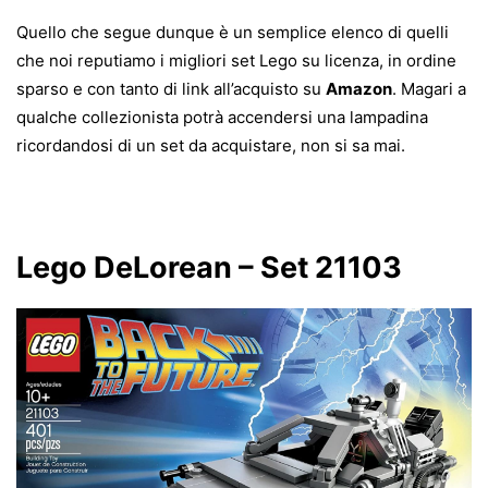
Quello che segue dunque è un semplice elenco di quelli
che noi reputiamo i migliori set Lego su licenza, in ordine
sparso e con tanto di link all’acquisto su
Amazon
. Magari a
qualche collezionista potrà accendersi una lampadina
ricordandosi di un set da acquistare, non si sa mai.
Lego DeLorean – Set 21103