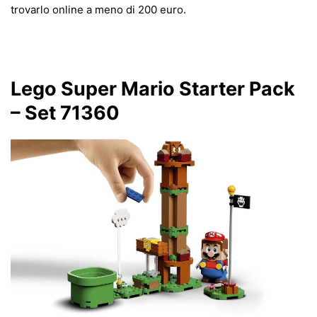
trovarlo online a meno di 200 euro.
Lego Super Mario Starter Pack
– Set 71360