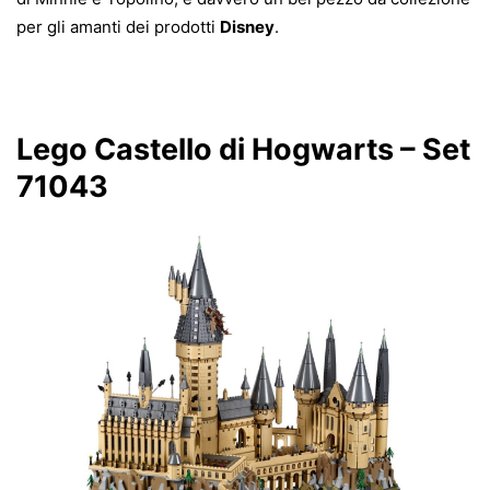
per gli amanti dei prodotti
Disney
.
Lego Castello di Hogwarts – Set
71043