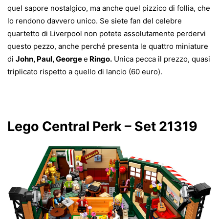
quel sapore nostalgico, ma anche quel pizzico di follia, che
lo rendono davvero unico. Se siete fan del celebre
quartetto di Liverpool non potete assolutamente perdervi
questo pezzo, anche perché presenta le quattro miniature
di
John, Paul, George
e
Ringo.
Unica pecca il prezzo, quasi
triplicato rispetto a quello di lancio (60 euro).
Lego Central Perk – Set 21319