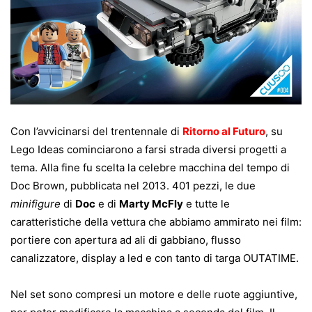
Con l’avvicinarsi del trentennale di
Ritorno al Futuro
, su
Lego Ideas cominciarono a farsi strada diversi progetti a
tema. Alla fine fu scelta la celebre macchina del tempo di
Doc Brown, pubblicata nel 2013. 401 pezzi, le due
minifigure
di
Doc
e di
Marty McFly
e tutte le
caratteristiche della vettura che abbiamo ammirato nei film:
portiere con apertura ad ali di gabbiano, flusso
canalizzatore, display a led e con tanto di targa OUTATIME.
Nel set sono compresi un motore e delle ruote aggiuntive,