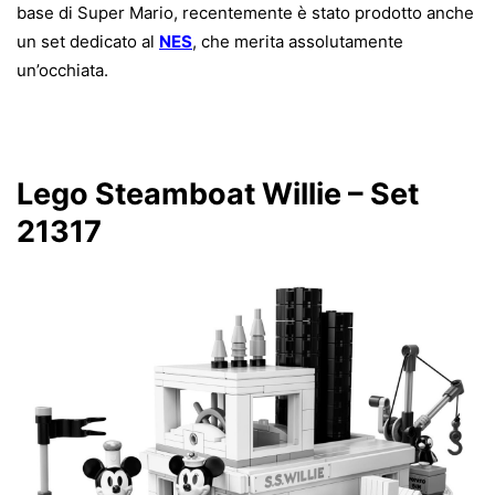
base di Super Mario, recentemente è stato prodotto anche
un set dedicato al
NES
, che merita assolutamente
un’occhiata.
Lego Steamboat Willie – Set
21317