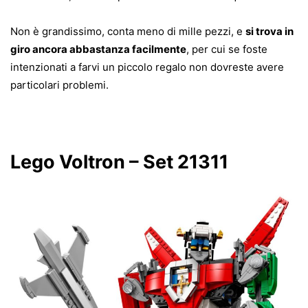
Non è grandissimo, conta meno di mille pezzi, e
si trova in
giro ancora abbastanza facilmente
, per cui se foste
intenzionati a farvi un piccolo regalo non dovreste avere
particolari problemi.
Lego Voltron – Set 21311