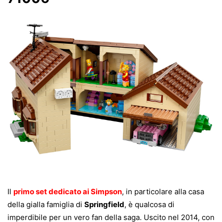
Il
primo set dedicato ai Simpson
, in particolare alla casa
della gialla famiglia di
Springfield
, è qualcosa di
imperdibile per un vero fan della saga. Uscito nel 2014, con