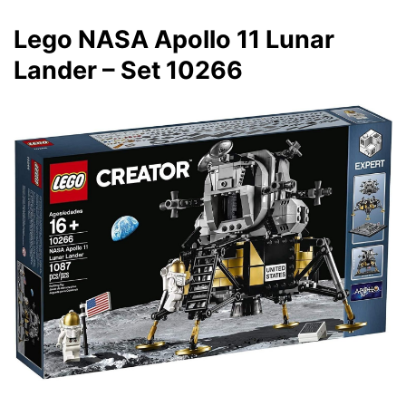
Lego NASA Apollo 11 Lunar
Lander – Set 10266