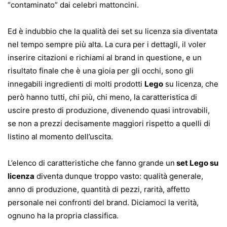
“contaminato” dai celebri mattoncini.
Ed è indubbio che la qualità dei set su licenza sia diventata
nel tempo sempre più alta. La cura per i dettagli, il voler
inserire citazioni e richiami al brand in questione, e un
risultato finale che è una gioia per gli occhi, sono gli
innegabili ingredienti di molti prodotti
Lego
su licenza, che
però hanno tutti, chi più, chi meno, la caratteristica di
uscire presto di produzione, divenendo quasi introvabili,
se non a prezzi decisamente maggiori rispetto a quelli di
listino al momento dell’uscita.
L’elenco di caratteristiche che fanno grande un
set Lego su
licenza
diventa dunque troppo vasto: qualità generale,
anno di produzione, quantità di pezzi, rarità, affetto
personale nei confronti del brand. Diciamoci la verità,
ognuno ha la propria classifica.