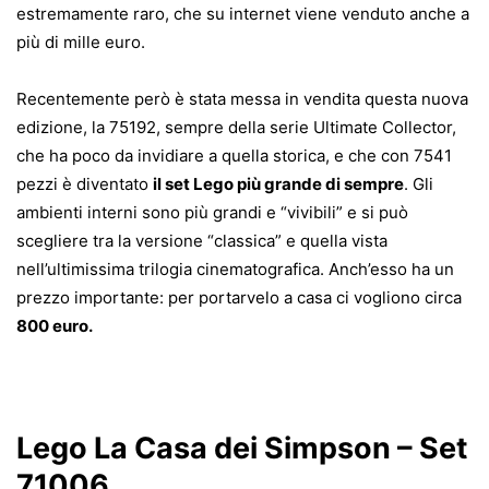
estremamente raro, che su internet viene venduto anche a
più di mille euro.
Recentemente però è stata messa in vendita questa nuova
edizione, la 75192, sempre della serie Ultimate Collector,
che ha poco da invidiare a quella storica, e che con 7541
pezzi è diventato
il set Lego più grande di sempre
. Gli
ambienti interni sono più grandi e “vivibili” e si può
scegliere tra la versione “classica” e quella vista
nell’ultimissima trilogia cinematografica. Anch’esso ha un
prezzo importante: per portarvelo a casa ci vogliono circa
800 euro.
Lego La Casa dei Simpson – Set
71006