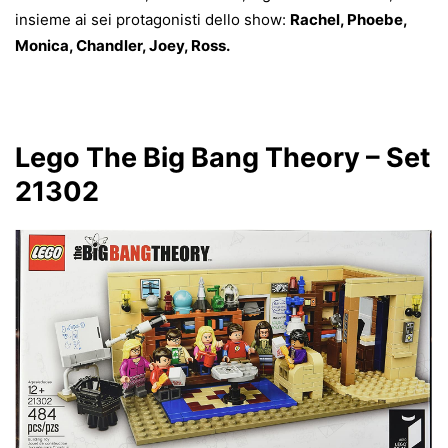
insieme ai sei protagonisti dello show:
Rachel, Phoebe,
Monica, Chandler, Joey, Ross.
Lego The Big Bang Theory – Set
21302