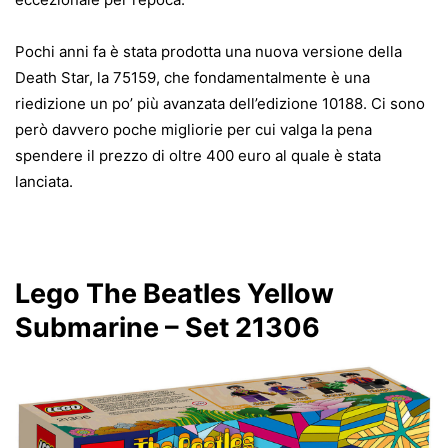
Pochi anni fa è stata prodotta una nuova versione della
Death Star, la 75159, che fondamentalmente è una
riedizione un po’ più avanzata dell’edizione 10188. Ci sono
però davvero poche migliorie per cui valga la pena
spendere il prezzo di oltre 400 euro al quale è stata
lanciata.
Lego The Beatles Yellow
Submarine – Set 21306