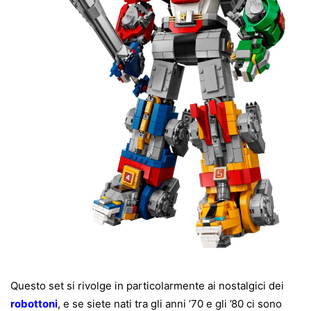
Questo set si rivolge in particolarmente ai nostalgici dei
robottoni
, e se siete nati tra gli anni ’70 e gli ’80 ci sono