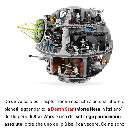
Da un veicolo per l’esplorazione spaziale a un distruttore di
pianeti leggendario: la
Death Star
(
Morte Nera
in italiano)
dell’Impero di
Star Wars
è uno dei
set Lego più iconici in
assoluto
, oltre che uno dei più belli da vedere. Ce ne sono