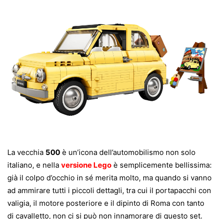
La vecchia
500
è un’icona dell’automobilismo non solo
italiano, e nella
versione Lego
è semplicemente bellissima:
già il colpo d’occhio in sé merita molto, ma quando si vanno
ad ammirare tutti i piccoli dettagli, tra cui il portapacchi con
valigia, il motore posteriore e il dipinto di Roma con tanto
di cavalletto, non ci si può non innamorare di questo set.