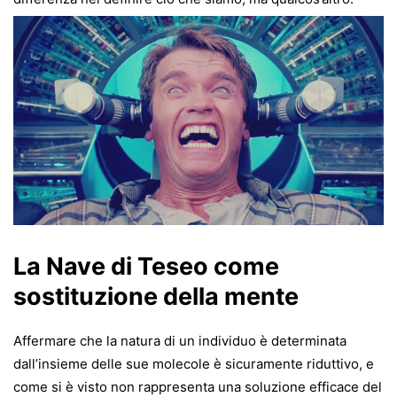
La Nave di Teseo come
sostituzione della mente
Affermare che la natura di un individuo è determinata
dall’insieme delle sue molecole è sicuramente riduttivo, e
come si è visto non rappresenta una soluzione efficace del