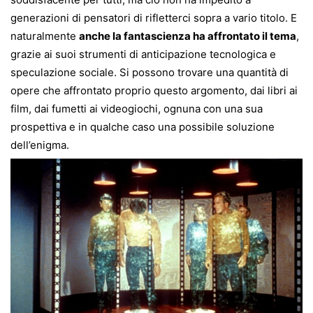
generazioni di pensatori di rifletterci sopra a vario titolo. E
naturalmente
anche la fantascienza ha affrontato il tema
,
grazie ai suoi strumenti di anticipazione tecnologica e
speculazione sociale. Si possono trovare una quantità di
opere che affrontato proprio questo argomento, dai libri ai
film, dai fumetti ai videogiochi, ognuna con una sua
prospettiva e in qualche caso una possibile soluzione
dell’enigma.