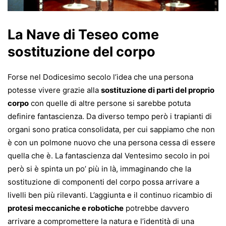
La Nave di Teseo come
sostituzione del corpo
Forse nel Dodicesimo secolo l’idea che una persona
potesse vivere grazie alla
sostituzione di parti del proprio
corpo
con quelle di altre persone si sarebbe potuta
definire fantascienza. Da diverso tempo però i trapianti di
organi sono pratica consolidata, per cui sappiamo che non
è con un polmone nuovo che una persona cessa di essere
quella che è. La fantascienza dal Ventesimo secolo in poi
però si è spinta un po’ più in là, immaginando che la
sostituzione di componenti del corpo possa arrivare a
livelli ben più rilevanti. L’aggiunta e il continuo ricambio di
protesi meccaniche e robotiche
potrebbe davvero
arrivare a compromettere la natura e l’identità di una