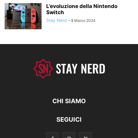
L’evoluzione della Nintendo
Switch
Stay Nerd
-
8 Marzo 2024
CHI SIAMO
SEGUICI