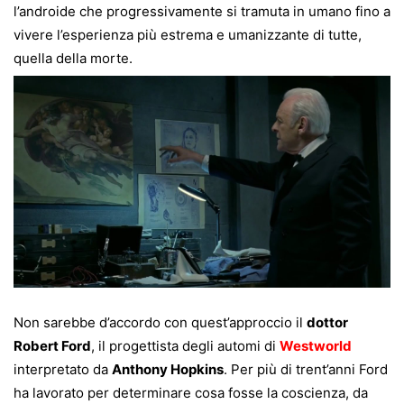
l’androide che progressivamente si tramuta in umano fino a
vivere l’esperienza più estrema e umanizzante di tutte,
quella della morte.
Non sarebbe d’accordo con quest’approccio il
dottor
Robert Ford
, il progettista degli automi di
Westworld
interpretato da
Anthony Hopkins
. Per più di trent’anni Ford
ha lavorato per determinare cosa fosse la coscienza, da