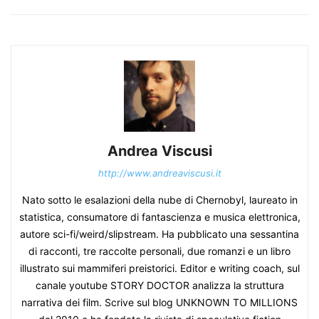
Andrea Viscusi
http://www.andreaviscusi.it
Nato sotto le esalazioni della nube di Chernobyl, laureato in
statistica, consumatore di fantascienza e musica elettronica,
autore sci-fi/weird/slipstream. Ha pubblicato una sessantina
di racconti, tre raccolte personali, due romanzi e un libro
illustrato sui mammiferi preistorici. Editor e writing coach, sul
canale youtube STORY DOCTOR analizza la struttura
narrativa dei film. Scrive sul blog UNKNOWN TO MILLIONS