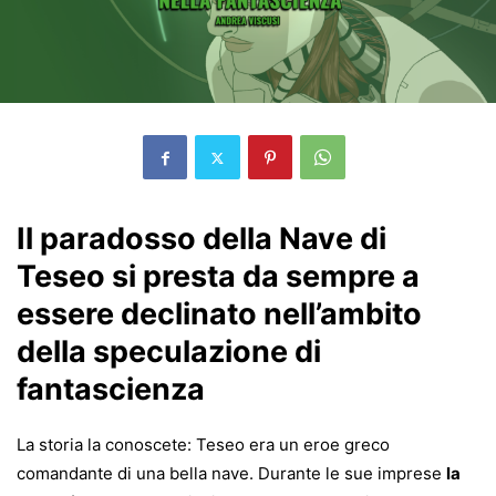
Il paradosso della Nave di
Teseo si presta da sempre a
essere declinato nell’ambito
della speculazione di
fantascienza
La storia la conoscete: Teseo era un eroe greco
comandante di una bella nave. Durante le sue imprese
la