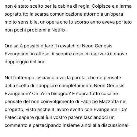
non è stato scelto per la cabina di regia. Colpisce e allarma
soprattutto la scarsa comunicazione attorno a un’opera
molto sensibile, un’opera che lo scorso anno aveva portato
non pochi problemi a Netflix.
Ora sarà possibile fare il rewatch di Neon Genesis
Evangelion, in attesa di scopire cosa ci riserverà il nuovo
doppiaggio italiano.
Nel frattempo lasciamo a voi la parola: che ne pensate
della scelta di ridoppiare completamente Neon Genesis
Evangelion? Ce n’era bisogno? E soprattutto cosa ne
pensate del non coinvolgimento di Fabrizio Mazzotta nel
progetto, visto anche il lavoro svolto con Evangelion 1.0?
Fateci sapere qual è il vostro parere lasciandoci un
commento e partecipando insieme a noi alla discussione!