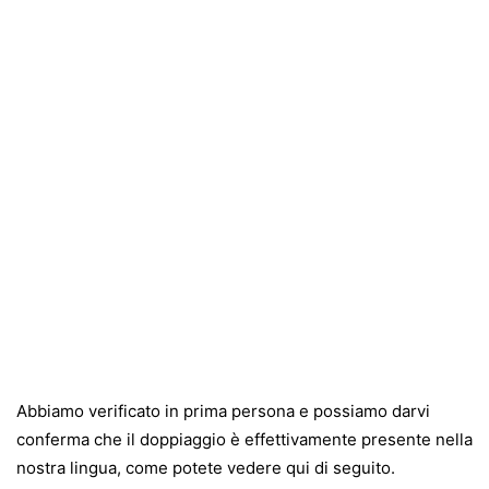
Abbiamo verificato in prima persona e possiamo darvi
conferma che il doppiaggio è effettivamente presente nella
nostra lingua, come potete vedere qui di seguito.