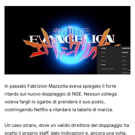
In passato Fabrizion Mazzotta aveva spiegato il forte
ritardo sul nuovo doppiaggio di NGE. Nessun collega
voleva fargli lo sgarbo di prendere il suo posto,
costringendo Netflix a ritardare la tabella di marcia.
Un caso strano, dove un valido direttore del doppiaggio ha
scelto il proprio staff, dato indicazioni e, ancora una volta,