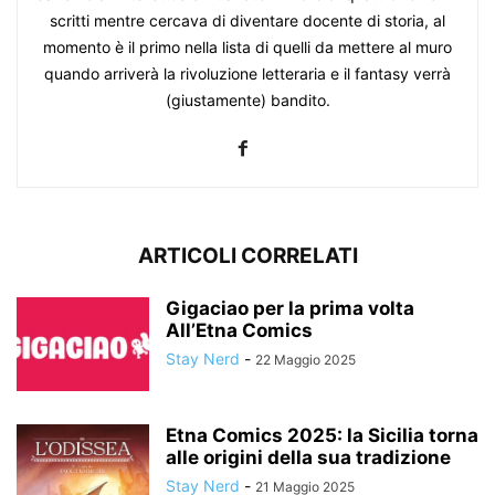
scritti mentre cercava di diventare docente di storia, al
momento è il primo nella lista di quelli da mettere al muro
quando arriverà la rivoluzione letteraria e il fantasy verrà
(giustamente) bandito.
ARTICOLI CORRELATI
Gigaciao per la prima volta
All’Etna Comics
Stay Nerd
-
22 Maggio 2025
Etna Comics 2025: la Sicilia torna
alle origini della sua tradizione
Stay Nerd
-
21 Maggio 2025