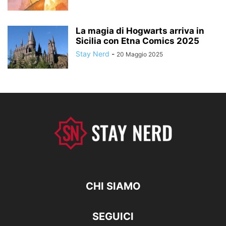
La magia di Hogwarts arriva in
Sicilia con Etna Comics 2025
Stay Nerd
-
20 Maggio 2025
CHI SIAMO
SEGUICI