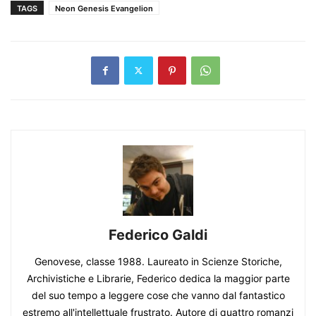
TAGS
Neon Genesis Evangelion
Federico Galdi
Genovese, classe 1988. Laureato in Scienze Storiche,
Archivistiche e Librarie, Federico dedica la maggior parte
del suo tempo a leggere cose che vanno dal fantastico
estremo all'intellettuale frustrato. Autore di quattro romanzi