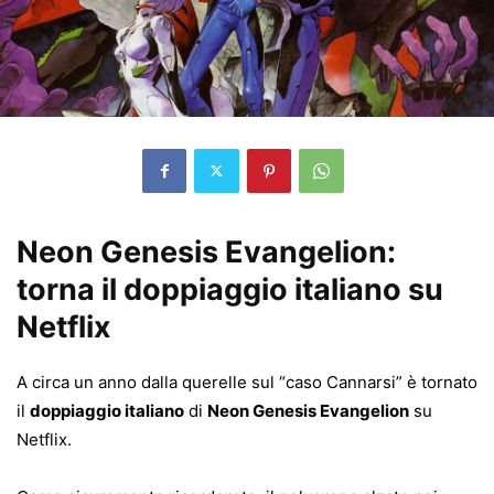
Neon Genesis Evangelion:
torna il doppiaggio italiano su
Netflix
A circa un anno dalla querelle sul “caso Cannarsi” è tornato
il
doppiaggio italiano
di
Neon Genesis Evangelion
su
Netflix.