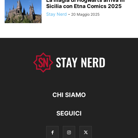
Sicilia con Etna Comics 2025
Stay Nerd
-
20 Maggio 2025
CHI SIAMO
SEGUICI