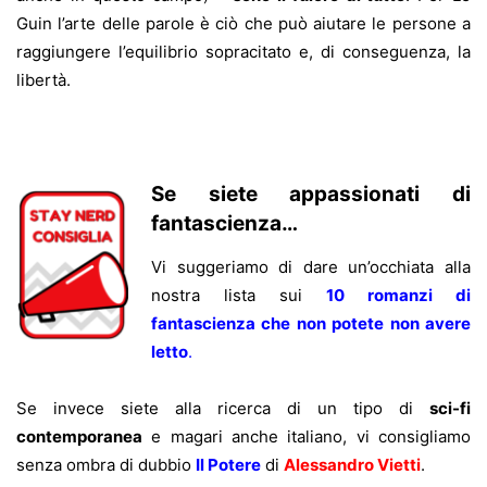
Guin l’arte delle parole è ciò che può aiutare le persone a
raggiungere l’equilibrio sopracitato e, di conseguenza, la
libertà.
Se siete appassionati di
fantascienza…
Vi suggeriamo di dare un’occhiata alla
nostra lista sui
10 romanzi di
fantascienza che non potete non avere
letto
.
Se invece siete alla ricerca di un tipo di
sci-fi
contemporanea
e magari anche italiano, vi consigliamo
senza ombra di dubbio
Il Potere
di
Alessandro Vietti
.