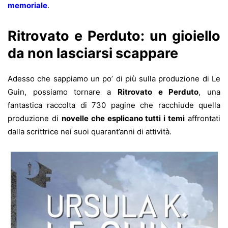
memoriale
.
Ritrovato e Perduto: un gioiello
da non lasciarsi scappare
Adesso che sappiamo un po’ di più sulla produzione di Le
Guin, possiamo tornare a
Ritrovato e Perduto
, una
fantastica raccolta di 730 pagine che racchiude quella
produzione di
novelle che esplicano tutti i temi
affrontati
dalla scrittrice nei suoi quarant’anni di attività.