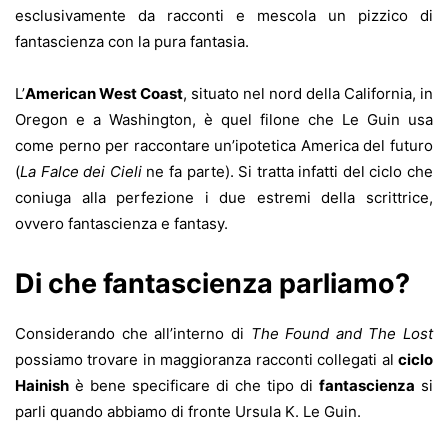
esclusivamente da racconti e mescola un pizzico di
fantascienza con la pura fantasia.
L’
American West Coast
, situato nel nord della California, in
Oregon e a Washington, è quel filone che Le Guin usa
come perno per raccontare un’ipotetica America del futuro
(
La Falce dei Cieli
ne fa parte). Si tratta infatti del ciclo che
coniuga alla perfezione i due estremi della scrittrice,
ovvero fantascienza e fantasy.
Di che fantascienza parliamo?
Considerando che all’interno di
The Found and The Lost
possiamo trovare in maggioranza racconti collegati al
ciclo
Hainish
è bene specificare di che tipo di
fantascienza
si
parli quando abbiamo di fronte Ursula K. Le Guin.