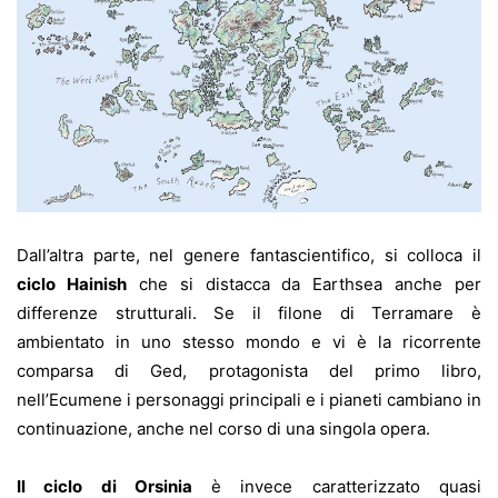
Dall’altra parte, nel genere fantascientifico, si colloca il
ciclo Hainish
che si distacca da Earthsea anche per
differenze strutturali. Se il filone di Terramare è
ambientato in uno stesso mondo e vi è la ricorrente
comparsa di Ged, protagonista del primo libro,
nell’Ecumene i personaggi principali e i pianeti cambiano in
continuazione, anche nel corso di una singola opera.
Il ciclo di Orsinia
è invece caratterizzato quasi