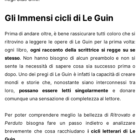
Gli Immensi cicli di Le Guin
Prima di andare oltre, è bene rassicurare tutti coloro che si
ritrovino a leggere le opere di Le Guin per la prima volta:
ogni libro,
ogni racconto della scrittrice si regge su se
stesso
. Non hanno bisogno di alcun preambolo e non si
sente la necessità di sapere cosa sia successo prima o
dopo. Uno dei pregi di Le Guin è infatti la capacità di creare
mondi e storie che, nonostante siano interconnessi tra
loro,
possano essere letti singolarmente
e donare
comunque una sensazione di completezza al lettore.
Per poter comprendere meglio la bellezza di
Ritrovato e
Perduto
bisogna fare un passo indietro e analizzare
brevemente che cosa racchiudano
i cicli letterari di Le
Guin.