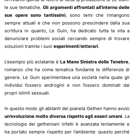
le sue tematiche.
Gli argomenti affrontati all’interno delle
sue opere sono tantissimi
, sono temi che rimangono
sempre attuali e che non possono prescindere dalla sua
scrittura in quanto, Le Guin, ha dedicato tutta la vita a
denunciare problemi sociali cercando sempre di trovare
soluzioni tramite i suoi
esperimenti letterari
.
L’esempio più eclatante è
La Mano Sinistra delle Tenebre
,
romanzo che ha come tematica fondante le differenze di
genere. Le Guin sperimentava una società nella quale gli
individui fossero androgini e non fossero dominati dai
propri istinti sessuali.
In questo modo gli abitanti del pianeta Gethen hanno avuto
un’evoluzione molto diversa rispetto agli esseri umani
. La
tecnologia dei getheniani infatti è avanzata lentamente e
ha portato sempre rispetto per l’ambiente: questo perché