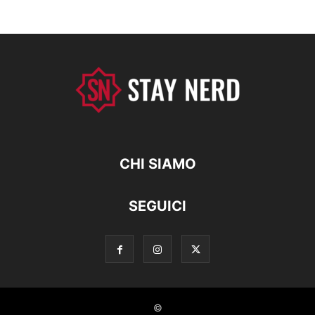
CHI SIAMO
SEGUICI
©