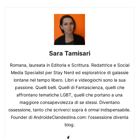
Sara Tamisari
Romana, laureata in Editoria e Scrittura. Redattrice e Social
Media Specialist per Stay Nerd ed esploratrice di galassie
lontane nel tempo libero. Libri e videogiochi sono la sua
passione. Quelli belli. Quelli di Fantascienza, quelli che
affrontano tematiche LGBT, quelli che portano a una
maggiore consapevolezza di se stessi. Diventano
ossessione, tanto che scriverci sopra è ormai indispensabile.
Founder di AndroideClandestina.com: l'ossessione diventa
blog.