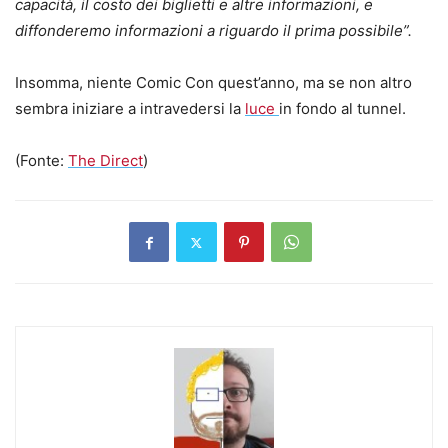
capacità, il costo dei biglietti e altre informazioni, e
diffonderemo informazioni a riguardo il prima possibile”.
Insomma, niente Comic Con quest’anno, ma se non altro
sembra iniziare a intravedersi la
luce
in fondo al tunnel.
(Fonte:
The Direct
)