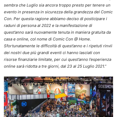
sembra che Luglio sia ancora troppo presto per tenere un
evento in presenza in sicurezza della grandezza del Comic
Con. Per questa ragione abbiamo deciso di posticipare i
raduni di persona al 2022 e la manifestazione di
quest’anno sarà nuovamente tenuta in maniera gratuita da
casa e online, col nome di Comic Con @ Home.
Sfortunatamente le difficoltà di quest’anno e i ripetuti rinvii
dei nostri due più grandi eventi ci hanno lasciati con
risorse finanziarie limitate, per cui quest’anno l’esperienza
online sarà ridotta a tre giorni, dal 23 al 25 Luglio 2021.”