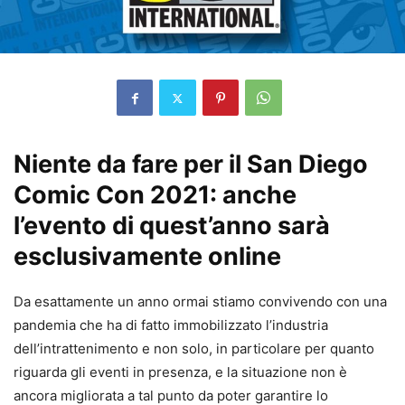
Niente da fare per il San Diego
Comic Con 2021: anche
l’evento di quest’anno sarà
esclusivamente online
Da esattamente un anno ormai stiamo convivendo con una
pandemia che ha di fatto immobilizzato l’industria
dell’intrattenimento e non solo, in particolare per quanto
riguarda gli eventi in presenza, e la situazione non è
ancora migliorata a tal punto da poter garantire lo