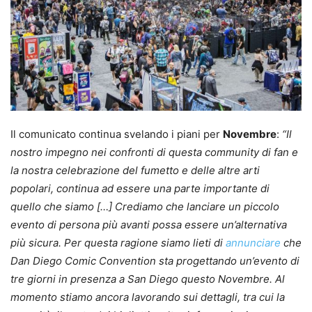
Il comunicato continua svelando i piani per
Novembre
:
“Il
nostro impegno nei confronti di questa community di fan e
la nostra celebrazione del fumetto e delle altre arti
popolari, continua ad essere una parte importante di
quello che siamo […] Crediamo che lanciare un piccolo
evento di persona più avanti possa essere un’alternativa
più sicura. Per questa ragione siamo lieti di
annunciare
che
Dan Diego Comic Convention sta progettando un’evento di
tre giorni in presenza a San Diego questo Novembre. Al
momento stiamo ancora lavorando sui dettagli, tra cui la