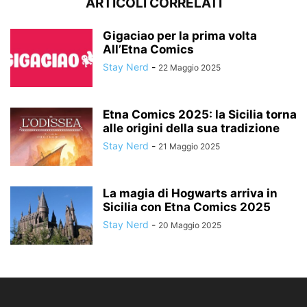
ARTICOLI CORRELATI
Gigaciao per la prima volta
All’Etna Comics
Stay Nerd
-
22 Maggio 2025
Etna Comics 2025: la Sicilia torna
alle origini della sua tradizione
Stay Nerd
-
21 Maggio 2025
La magia di Hogwarts arriva in
Sicilia con Etna Comics 2025
Stay Nerd
-
20 Maggio 2025