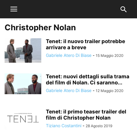
Christopher Nolan
Tenet: il nuovo trailer potrebbe
arrivare a breve
Gabriele Atero Di Biase
-
15 Maggio 2020
Tenet: nuovi dettagli sulla trama
del film di Nolan. Ci saranno...
Gabriele Atero Di Biase
-
12 Maggio 2020
Tenet: il primo teaser trailer del
film di Christopher Nolan
Tiziano Costantini
-
28 Agosto 2019