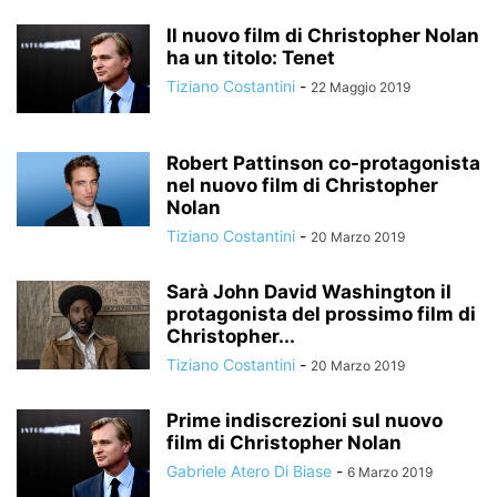
Il nuovo film di Christopher Nolan
ha un titolo: Tenet
Tiziano Costantini
-
22 Maggio 2019
Robert Pattinson co-protagonista
nel nuovo film di Christopher
Nolan
Tiziano Costantini
-
20 Marzo 2019
Sarà John David Washington il
protagonista del prossimo film di
Christopher...
Tiziano Costantini
-
20 Marzo 2019
Prime indiscrezioni sul nuovo
film di Christopher Nolan
Gabriele Atero Di Biase
-
6 Marzo 2019