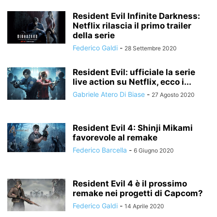
Resident Evil Infinite Darkness:
Netflix rilascia il primo trailer
della serie
Federico Galdi
-
28 Settembre 2020
Resident Evil: ufficiale la serie
live action su Netflix, ecco i...
Gabriele Atero Di Biase
-
27 Agosto 2020
Resident Evil 4: Shinji Mikami
favorevole al remake
Federico Barcella
-
6 Giugno 2020
Resident Evil 4 è il prossimo
remake nei progetti di Capcom?
Federico Galdi
-
14 Aprile 2020