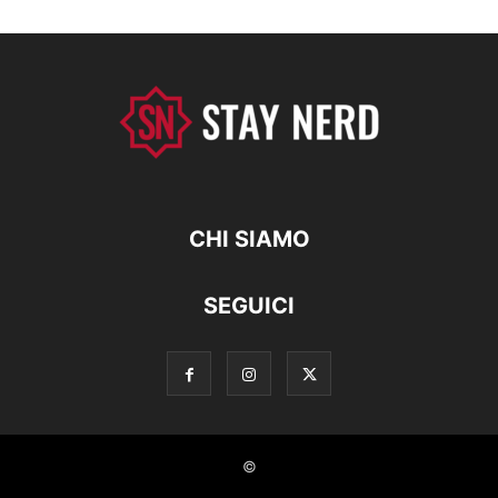
CHI SIAMO
SEGUICI
©