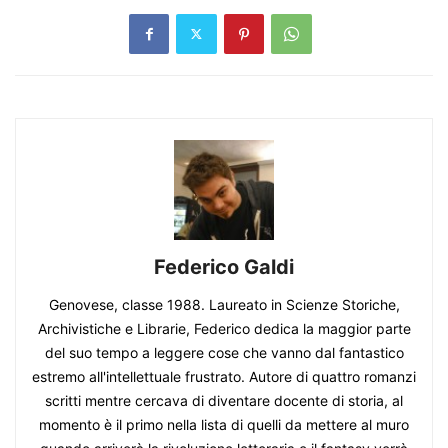
Federico Galdi
Genovese, classe 1988. Laureato in Scienze Storiche,
Archivistiche e Librarie, Federico dedica la maggior parte
del suo tempo a leggere cose che vanno dal fantastico
estremo all'intellettuale frustrato. Autore di quattro romanzi
scritti mentre cercava di diventare docente di storia, al
momento è il primo nella lista di quelli da mettere al muro