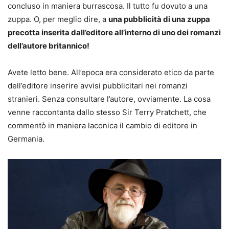
concluso in maniera burrascosa. Il tutto fu dovuto a una
zuppa. O, per meglio dire, a
una pubblicità di una zuppa
precotta inserita dall’editore all’interno di uno dei romanzi
dell’autore britannico!
Avete letto bene. All’epoca era considerato etico da parte
dell’editore inserire avvisi pubblicitari nei romanzi
stranieri. Senza consultare l’autore, ovviamente. La cosa
venne raccontanta dallo stesso Sir Terry Pratchett, che
commentò in maniera laconica il cambio di editore in
Germania.