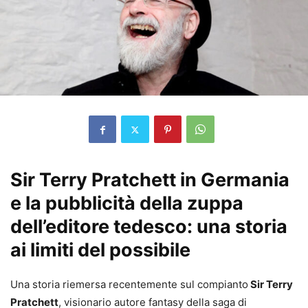
Sir Terry Pratchett in Germania
e la pubblicità della zuppa
dell’editore tedesco: una storia
ai limiti del possibile
Una storia riemersa recentemente sul compianto
Sir Terry
Pratchett
, visionario autore fantasy della saga di