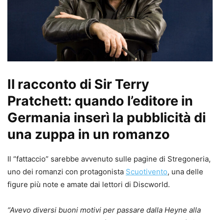
Il racconto di Sir Terry
Pratchett: quando l’editore in
Germania inserì la pubblicità di
una zuppa in un romanzo
Il “fattaccio” sarebbe avvenuto sulle pagine di Stregoneria,
uno dei romanzi con protagonista
Scuotivento
, una delle
figure più note e amate dai lettori di Discworld.
“Avevo diversi buoni motivi per passare dalla Heyne alla