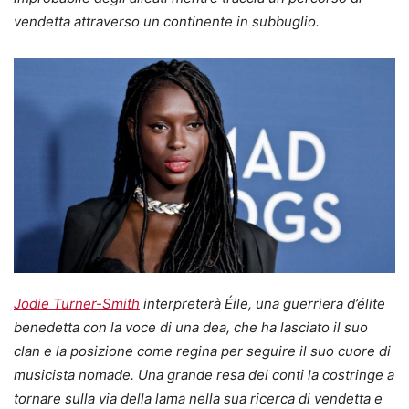
vendetta attraverso un continente in subbuglio.
Jodie Turner-Smith
interpreterà Éile, una guerriera d’élite
benedetta con la voce di una dea, che ha lasciato il suo
clan e la posizione come regina per seguire il suo cuore di
musicista nomade. Una grande resa dei conti la costringe a
tornare sulla via della lama nella sua ricerca di vendetta e