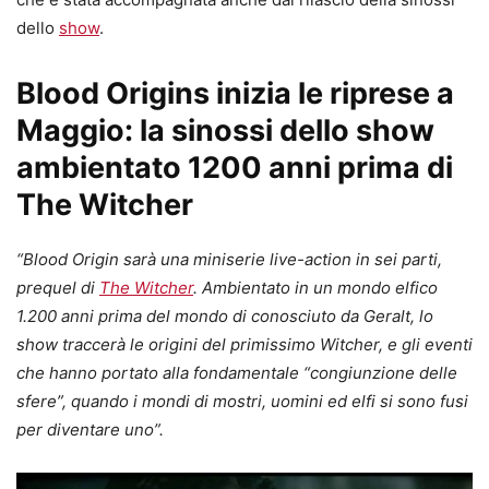
dello
show
.
Blood Origins inizia le riprese a
Maggio: la sinossi dello show
ambientato 1200 anni prima di
The Witcher
“Blood Origin sarà una miniserie live-action in sei parti,
prequel di
The Witcher
. Ambientato in un mondo elfico
1.200 anni prima del mondo di conosciuto da Geralt, lo
show traccerà le origini del primissimo Witcher, e gli eventi
che hanno portato alla fondamentale “congiunzione delle
sfere”, quando i mondi di mostri, uomini ed elfi si sono fusi
per diventare uno”.