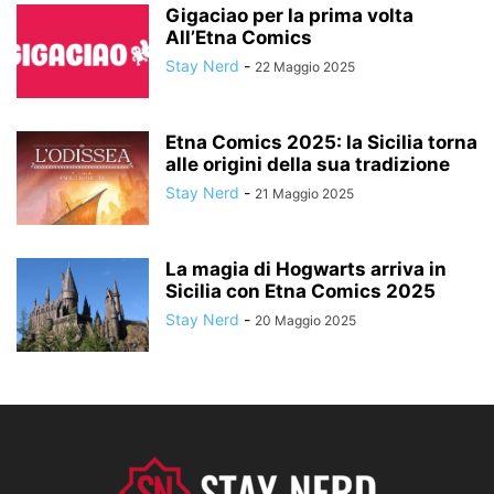
Gigaciao per la prima volta
All’Etna Comics
Stay Nerd
-
22 Maggio 2025
Etna Comics 2025: la Sicilia torna
alle origini della sua tradizione
Stay Nerd
-
21 Maggio 2025
La magia di Hogwarts arriva in
Sicilia con Etna Comics 2025
Stay Nerd
-
20 Maggio 2025