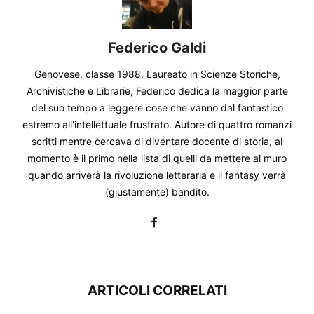
Federico Galdi
Genovese, classe 1988. Laureato in Scienze Storiche,
Archivistiche e Librarie, Federico dedica la maggior parte
del suo tempo a leggere cose che vanno dal fantastico
estremo all'intellettuale frustrato. Autore di quattro romanzi
scritti mentre cercava di diventare docente di storia, al
momento è il primo nella lista di quelli da mettere al muro
quando arriverà la rivoluzione letteraria e il fantasy verrà
(giustamente) bandito.
ARTICOLI CORRELATI