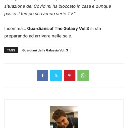
situazione del Covid mi ha bloccato in casa e dunque
passo il tempo scrivendo serie TV.”
Insomma…
Guardians of The Galaxy Vol 3
si sta
preparando ad arrivare nelle sale.
TAGS
Guardiani della Galassia Vol. 3