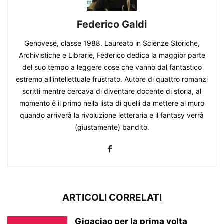
Federico Galdi
Genovese, classe 1988. Laureato in Scienze Storiche,
Archivistiche e Librarie, Federico dedica la maggior parte
del suo tempo a leggere cose che vanno dal fantastico
estremo all'intellettuale frustrato. Autore di quattro romanzi
scritti mentre cercava di diventare docente di storia, al
momento è il primo nella lista di quelli da mettere al muro
quando arriverà la rivoluzione letteraria e il fantasy verrà
(giustamente) bandito.
ARTICOLI CORRELATI
Gigaciao per la prima volta