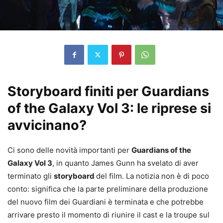
Storyboard finiti per Guardians
of the Galaxy Vol 3: le riprese si
avvicinano?
Ci sono delle novità importanti per
Guardians of the
Galaxy Vol 3
, in quanto James Gunn ha svelato di aver
terminato gli
storyboard
del film. La notizia non è di poco
conto: significa che la parte preliminare della produzione
del nuovo film dei Guardiani è terminata e che potrebbe
arrivare presto il momento di riunire il cast e la troupe sul