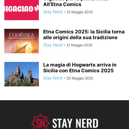
All’Etna Comics
Stay Nerd
-
22 Maggio 2025
Etna Comics 2025: la Sicilia torna
alle origini della sua tradizione
Stay Nerd
-
21 Maggio 2025
La magia di Hogwarts arriva in
Sicilia con Etna Comics 2025
Stay Nerd
-
20 Maggio 2025