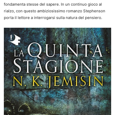
fondamenta stesse del sapere. In un continuo gioco al
rialzo, con questo ambiziosissimo romanzo Stephenson
porta il lettore a interrogarsi sulla natura del pensiero.