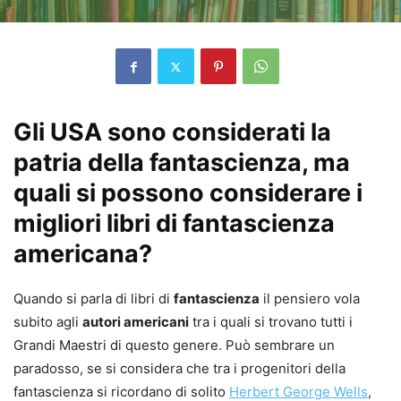
Gli USA sono considerati la
patria della fantascienza, ma
quali si possono considerare i
migliori libri di fantascienza
americana?
Quando si parla di libri di
fantascienza
il pensiero vola
subito agli
autori americani
tra i quali si trovano tutti i
Grandi Maestri di questo genere. Può sembrare un
paradosso, se si considera che tra i progenitori della
fantascienza si ricordano di solito
Herbert George Wells
,