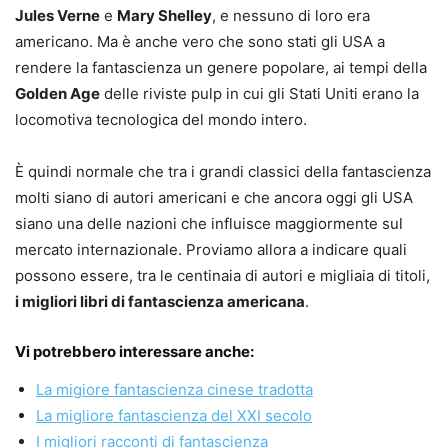
Jules Verne
e
Mary Shelley
, e nessuno di loro era
americano. Ma è anche vero che sono stati gli USA a
rendere la fantascienza un genere popolare, ai tempi della
Golden Age
delle riviste pulp in cui gli Stati Uniti erano la
locomotiva tecnologica del mondo intero.
È quindi normale che tra i grandi classici della fantascienza
molti siano di autori americani e che ancora oggi gli USA
siano una delle nazioni che influisce maggiormente sul
mercato internazionale. Proviamo allora a indicare quali
possono essere, tra le centinaia di autori e migliaia di titoli,
i migliori libri di fantascienza americana
.
Vi potrebbero interessare anche:
La migiore fantascienza cinese tradotta
La migliore fantascienza del XXI secolo
I migliori racconti di fantascienza