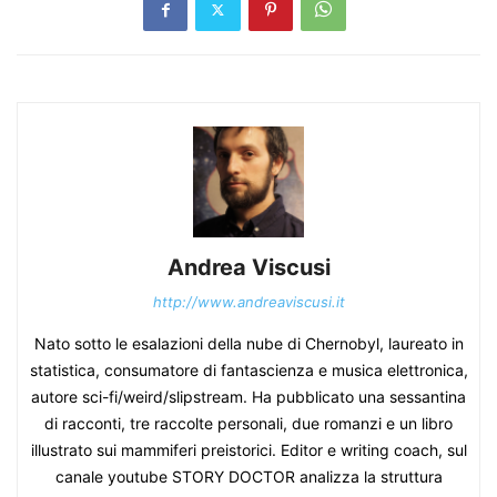
Andrea Viscusi
http://www.andreaviscusi.it
Nato sotto le esalazioni della nube di Chernobyl, laureato in
statistica, consumatore di fantascienza e musica elettronica,
autore sci-fi/weird/slipstream. Ha pubblicato una sessantina
di racconti, tre raccolte personali, due romanzi e un libro
illustrato sui mammiferi preistorici. Editor e writing coach, sul
canale youtube STORY DOCTOR analizza la struttura