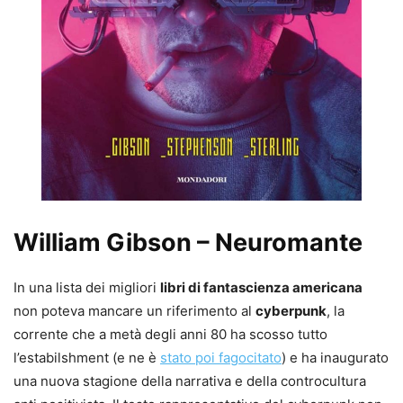
William Gibson – Neuromante
In una lista dei migliori
libri di fantascienza americana
non poteva mancare un riferimento al
cyberpunk
, la
corrente che a metà degli anni 80 ha scosso tutto
l’estabilshment (e ne è
stato poi fagocitato
) e ha inaugurato
una nuova stagione della narrativa e della controcultura