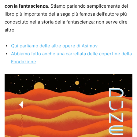
con la fantascienza
. Stiamo parlando semplicemente del
libro più importante della saga più famosa dell’autore più
conosciuto nella storia della fantascienza: non serve dire
altro.
Qui parliamo delle altre opere di Asimov
Abbiamo fatto anche una carrellata delle copertine della
Fondazione