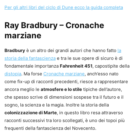
Per gli altri libri del ciclo di Dune ecco la guida completa
Ray Bradbury – Cronache
marziane
Bradbury
è un altro dei grandi autori che hanno fatto
la
storia della fantascienza
e tra le sue opere di sicuro è di
fondamentale importanza
Fahrenheit 451
, capostipite della
distopia
. Ma forse
Cronache marziane
, anch’esso nato
come fix-up di racconti precedenti, riesce a rappresentare
ancora meglio le
atmosfere e lo stile
tipiche dell’autore,
che spesso scrive di dimensioni sospese tra il futuro e il
sogno, la scienza e la magia. Inoltre la storia della
colonizzazione di Marte
, in questo libro resa attraverso
racconti successivi tra loro scollegati, è uno dei topoi più
frequenti della fantascienza del Novecento.