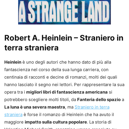
Robert A. Heinlein – Straniero in
terra straniera
Heinlein
è uno degli autori che hanno dato di più alla
fantascienza nel corso della sua lunga carriera, con
centinaia di racconti e decine di romanzi, molti dei quali
hanno lasciato il segno nei lettori. Per rappresentare la sua
opera tra i
migliori libri di fantascienza americana
si
potrebbero scegliere molti titoli, da
Fanteria dello spazio
a
La luna è una severa maestra
, ma
Straniero in terra
straniera
è forse il romanzo di Heinlein che ha avuto il
maggiore
impatto sulla cultura popolare
. La storia di