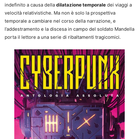
indefinito a causa della
dilatazione temporale
dei viaggi a
velocità relativistiche. Ma non è solo la prospettiva
temporale a cambiare nel corso della narrazione, e
l’addestramento e la discesa in campo del soldato Mandella
porta il lettore a una serie di ribaltamenti tragicomici.