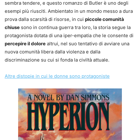
sembra tendere, e questo romanzo di Butler è uno degli
esempi più riusciti. Ambientato in un mondo messo a dura
prova dalla scarsità di risorse, in cui
piccole comunità
chiuse
sono in continua guerra tra loro, la storia segue la
protagonista dotata di una iper-empatia che le consente di
percepire il dolore
altrui, nel suo tentativo di avviare una
nuova comunità libera dalla violenza e dalla
discriminazione su cui si fonda la civiltà attuale.
Altre distopie in cui le donne sono
protagoniste