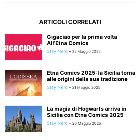
ARTICOLI CORRELATI
Gigaciao per la prima volta
All’Etna Comics
Stay Nerd
-
22 Maggio 2025
Etna Comics 2025: la Sicilia torna
alle origini della sua tradizione
Stay Nerd
-
21 Maggio 2025
La magia di Hogwarts arriva in
Sicilia con Etna Comics 2025
Stay Nerd
-
20 Maggio 2025