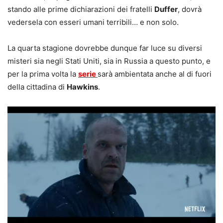
stando alle prime dichiarazioni dei fratelli
Duffer
, dovrà
vedersela con esseri umani terribili… e non solo.
La quarta stagione dovrebbe dunque far luce su diversi
misteri sia negli Stati Uniti, sia in Russia a questo punto, e
per la prima volta la
serie
sarà ambientata anche al di fuori
della cittadina di
Hawkins
.