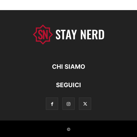
CHI SIAMO
SEGUICI
©