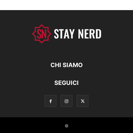
CHI SIAMO
SEGUICI
©