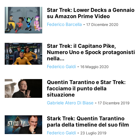
Star Trek: Lower Decks a Gennaio
su Amazon Prime Video
Federico Barcella
-
17 Dicembre 2020
Star Trek: il Capitano Pike,
Numero Uno e Spock protagonisti
nella...
Federico Galdi
-
16 Maggio 2020
Quentin Tarantino e Star Trek:
facciamo il punto della
situazione
Gabriele Atero Di Biase
-
17 Dicembre 2019
Stark Trek: Quentin Tarantino
parla della timeline del suo film
Federico Galdi
-
23 Luglio 2019