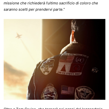
missione che richiederà l’ultimo sacrificio di coloro che
saranno scelti per prendervi parte.”