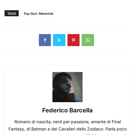
TAGS
Top Gun: Maverick
Federico Barcella
Romano di nascita, nerd per passione, amante di Final
Fantasy, di Batman e dei Cavalieri dello Zodiaco. Parla poco