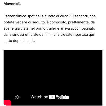
Maverick
.
L’adrenalinico spot della durata di circa 30 secondi, che
potete vedere di seguito, è composto, prettamente, da
scene già viste nel primo trailer e arriva accompagnato
dalla sinossi ufficiale del film, che trovate riportata qui
sotto dopo lo spot.