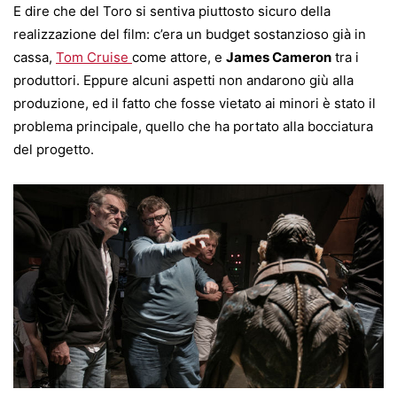
E dire che del Toro si sentiva piuttosto sicuro della
realizzazione del film: c’era un budget sostanzioso già in
cassa,
Tom Cruise
come attore, e
James Cameron
tra i
produttori. Eppure alcuni aspetti non andarono giù alla
produzione, ed il fatto che fosse vietato ai minori è stato il
problema principale, quello che ha portato alla bocciatura
del progetto.