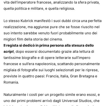
vita dell’imperatore francese, analizzando la sfera privata,
quella politica e militare, e quella religiosa.
Lo stesso Kubrick manifestò i suoi dubbi circa una perfetta
realizzazione, ma aggiunse pure che se fosse riuscito nel
suo intento sarebbe venuto fuori probabilmente uno dei
migliori film della storia del cinema.
Il regista si dedicò in prima persona alla stesura dello
script
, dopo essersi documentato grazie alla lettura di
tantissime biografie e di opere letterarie sull’impero
francese e sull’era napoleonica, scattando personalmente
migliaia di fotografie sui luoghi selezionati per le riprese,
previste in quattro paesi: Francia, Italia, Gran Bretagna e
Romania.
Naturalmente i costi per un progetto simile erano esosi, e
uno dei primi problemi arrivò dagli Universal Studios, che