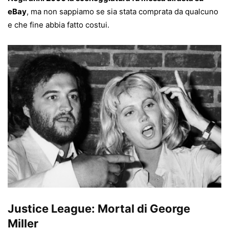
eBay
, ma non sappiamo se sia stata comprata da qualcuno
e che fine abbia fatto costui.
Justice League: Mortal di George
Miller