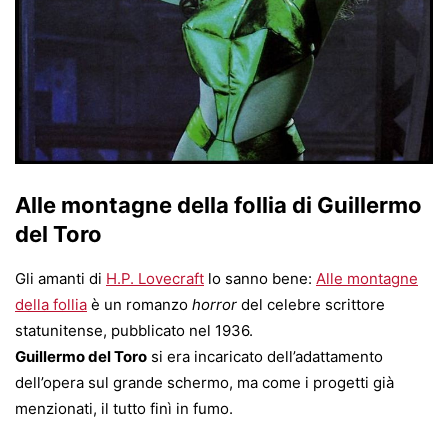
Alle montagne della follia di Guillermo
del Toro
Gli amanti di
H.P. Lovecraft
lo sanno bene:
Alle montagne
della follia
è un romanzo
horror
del celebre scrittore
statunitense, pubblicato nel 1936.
Guillermo del Toro
si era incaricato dell’adattamento
dell’opera sul grande schermo, ma come i progetti già
menzionati, il tutto finì in fumo.