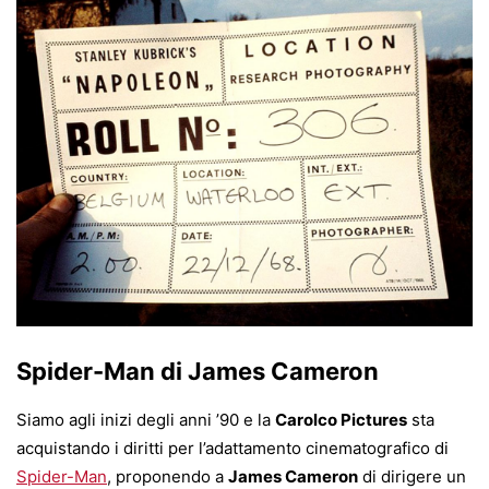
Spider-Man di James Cameron
Siamo agli inizi degli anni ’90 e la
Carolco Pictures
sta
acquistando i diritti per l’adattamento cinematografico di
Spider-Man
, proponendo a
James Cameron
di dirigere un