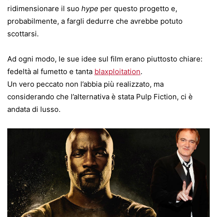
ridimensionare il suo
hype
per questo progetto e,
probabilmente, a fargli dedurre che avrebbe potuto
scottarsi.
Ad ogni modo, le sue idee sul film erano piuttosto chiare:
fedeltà al fumetto e tanta
blaxploitation
.
Un vero peccato non l’abbia più realizzato, ma
considerando che l’alternativa è stata Pulp Fiction, ci è
andata di lusso.