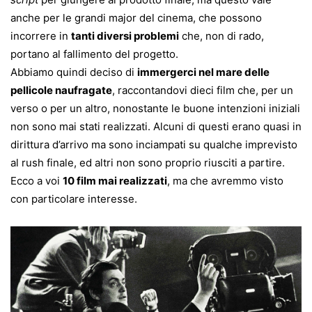
anche per le grandi major del cinema, che possono
incorrere in
tanti diversi problemi
che, non di rado,
portano al fallimento del progetto.
Abbiamo quindi deciso di
immergerci nel mare delle
pellicole naufragate
, raccontandovi dieci film che, per un
verso o per un altro, nonostante le buone intenzioni iniziali
non sono mai stati realizzati. Alcuni di questi erano quasi in
dirittura d’arrivo ma sono inciampati su qualche imprevisto
al rush finale, ed altri non sono proprio riusciti a partire.
Ecco a voi
10 film mai realizzati
, ma che avremmo visto
con particolare interesse.