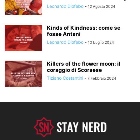
Leonardo Diofebo
-
12 Agosto 2024
Kinds of Kindness: come se
fosse Antani
Leonardo Diofebo
-
10 Luglio 2024
Killers of the flower moon: il
coraggio di Scorsese
Tiziano Costantini
-
7 Febbraio 2024