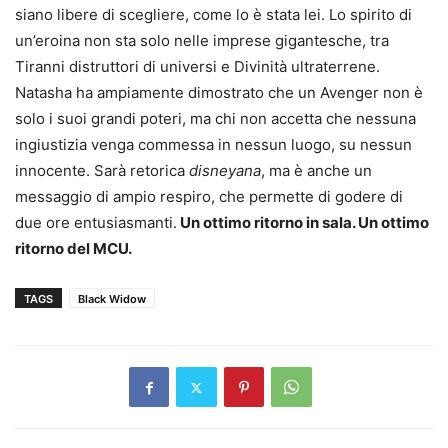
siano libere di scegliere, come lo è stata lei. Lo spirito di
un’eroina non sta solo nelle imprese gigantesche, tra
Tiranni distruttori di universi e Divinità ultraterrene.
Natasha ha ampiamente dimostrato che un Avenger non è
solo i suoi grandi poteri, ma chi non accetta che nessuna
ingiustizia venga commessa in nessun luogo, su nessun
innocente. Sarà retorica
disneyana
, ma è anche un
messaggio di ampio respiro, che permette di godere di
due ore entusiasmanti.
Un ottimo ritorno in sala. Un ottimo
ritorno del MCU.
TAGS
Black Widow