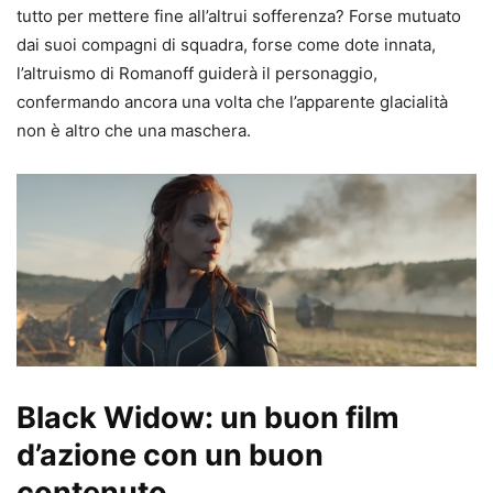
tutto per mettere fine all’altrui sofferenza? Forse mutuato
dai suoi compagni di squadra, forse come dote innata,
l’altruismo di Romanoff guiderà il personaggio,
confermando ancora una volta che l’apparente glacialità
non è altro che una maschera.
Black Widow: un buon film
d’azione con un buon
contenuto