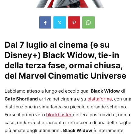
Dal 7 luglio al cinema (e su
Disney+) Black Widow, tie-in
della terza fase, ormai chiusa,
del Marvel Cinematic Universe
L’abbiamo atteso a lungo ed eccolo qua.
Black Widow
di
Cate Shortland
arriva nei cinema e su
piattaforma
, con una
distribuzione in simultanea su piccolo e grande schermo.
Forse il primo vero
blockbuster
dell’era post covid e, non a
caso, un
tie-in
che racconta i retroscena di una delle saghe
più amate degli ultimi anni.
Black Widow
è interamente