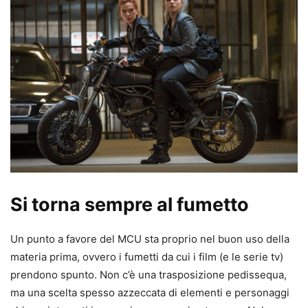
Si torna sempre al fumetto
Un punto a favore del MCU sta proprio nel buon uso della
materia prima, ovvero i fumetti da cui i film (e le serie tv)
prendono spunto. Non c’è una trasposizione pedissequa,
ma una scelta spesso azzeccata di elementi e personaggi