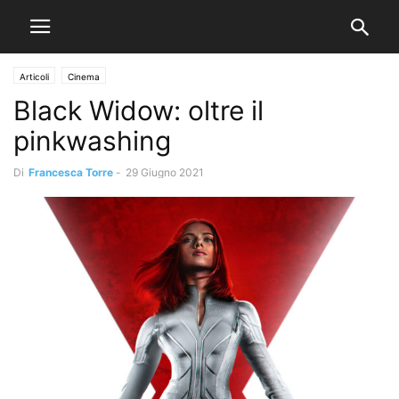
Articoli
Cinema
Black Widow: oltre il
pinkwashing
Di
Francesca Torre
-
29 Giugno 2021