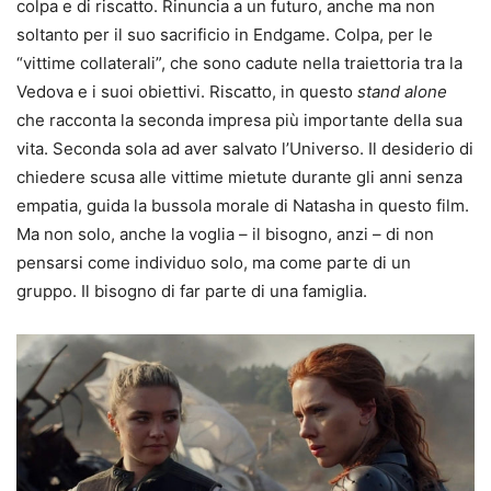
colpa e di riscatto. Rinuncia a un futuro, anche ma non
soltanto per il suo sacrificio in Endgame. Colpa, per le
“vittime collaterali”, che sono cadute nella traiettoria tra la
Vedova e i suoi obiettivi. Riscatto, in questo
stand alone
che racconta la seconda impresa più importante della sua
vita. Seconda sola ad aver salvato l’Universo. Il desiderio di
chiedere scusa alle vittime mietute durante gli anni senza
empatia, guida la bussola morale di Natasha in questo film.
Ma non solo, anche la voglia – il bisogno, anzi – di non
pensarsi come individuo solo, ma come parte di un
gruppo. Il bisogno di far parte di una famiglia.