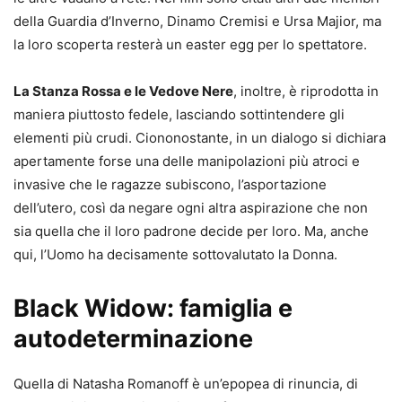
della Guardia d’Inverno, Dinamo Cremisi e Ursa Majior, ma
la loro scoperta resterà un easter egg per lo spettatore.
La Stanza Rossa e le Vedove Nere
, inoltre, è riprodotta in
maniera piuttosto fedele, lasciando sottintendere gli
elementi più crudi. Ciononostante, in un dialogo si dichiara
apertamente forse una delle manipolazioni più atroci e
invasive che le ragazze subiscono, l’asportazione
dell’utero, così da negare ogni altra aspirazione che non
sia quella che il loro padrone decide per loro. Ma, anche
qui, l’Uomo ha decisamente sottovalutato la Donna.
Black Widow: famiglia e
autodeterminazione
Quella di Natasha Romanoff è un’epopea di rinuncia, di