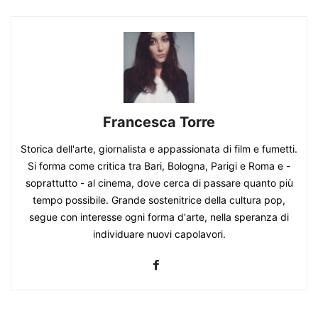
Francesca Torre
Storica dell'arte, giornalista e appassionata di film e fumetti.
Si forma come critica tra Bari, Bologna, Parigi e Roma e -
soprattutto - al cinema, dove cerca di passare quanto più
tempo possibile. Grande sostenitrice della cultura pop,
segue con interesse ogni forma d'arte, nella speranza di
individuare nuovi capolavori.