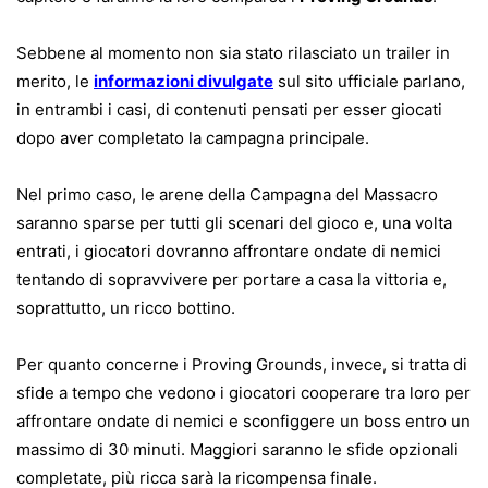
Sebbene al momento non sia stato rilasciato un trailer in
merito, le
informazioni divulgate
sul sito ufficiale parlano,
in entrambi i casi, di contenuti pensati per esser giocati
dopo aver completato la campagna principale.
Nel primo caso, le arene della Campagna del Massacro
saranno sparse per tutti gli scenari del gioco e, una volta
entrati, i giocatori dovranno affrontare ondate di nemici
tentando di sopravvivere per portare a casa la vittoria e,
soprattutto, un ricco bottino.
Per quanto concerne i Proving Grounds, invece, si tratta di
sfide a tempo che vedono i giocatori cooperare tra loro per
affrontare ondate di nemici e sconfiggere un boss entro un
massimo di 30 minuti. Maggiori saranno le sfide opzionali
completate, più ricca sarà la ricompensa finale.