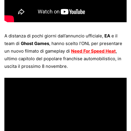
A distanza di pochi giorni dall’annuncio ufficiale,
EA
e il
team di
Ghost Games
, hanno scelto l’ONL per presentare
un nuovo filmato di gameplay di
Need For Speed Heat
,
ultimo capitolo del popolare franchise automobilistico, in
uscita il prossimo 8 novembre.