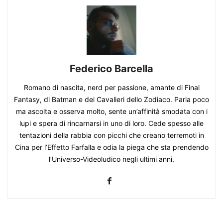
Federico Barcella
Romano di nascita, nerd per passione, amante di Final
Fantasy, di Batman e dei Cavalieri dello Zodiaco. Parla poco
ma ascolta e osserva molto, sente un’affinità smodata con i
lupi e spera di rincarnarsi in uno di loro. Cede spesso alle
tentazioni della rabbia con picchi che creano terremoti in
Cina per l’Effetto Farfalla e odia la piega che sta prendendo
l’Universo-Videoludico negli ultimi anni.