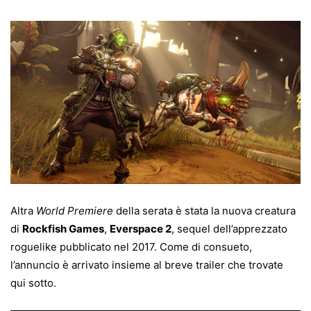
Altra
World Premiere
della serata è stata la nuova creatura
di
Rockfish Games
,
Everspace 2
, sequel dell’apprezzato
roguelike pubblicato nel 2017. Come di consueto,
l’annuncio è arrivato insieme al breve trailer che trovate
qui sotto.