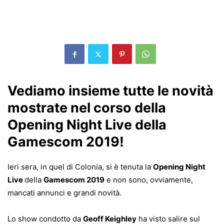
Vediamo insieme tutte le novità
mostrate nel corso della
Opening Night Live della
Gamescom 2019!
Ieri sera, in quel di Colonia, si è tenuta la
Opening Night
Live
della
Gamescom 2019
e non sono, ovviamente,
mancati annunci e grandi novità.
Lo show condotto da
Geoff Keighley
ha visto salire sul