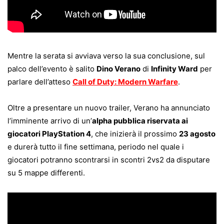
Mentre la serata si avviava verso la sua conclusione, sul
palco dell’evento è salito
Dino Verano
di
Infinity Ward
per
parlare dell’atteso
Call of Duty: Modern Warfare
.
Oltre a presentare un nuovo trailer, Verano ha annunciato
l’imminente arrivo di un’
alpha pubblica riservata ai
giocatori PlayStation 4
, che inizierà il prossimo
23 agosto
e durerà tutto il fine settimana, periodo nel quale i
giocatori potranno scontrarsi in scontri 2vs2 da disputare
su 5 mappe differenti.