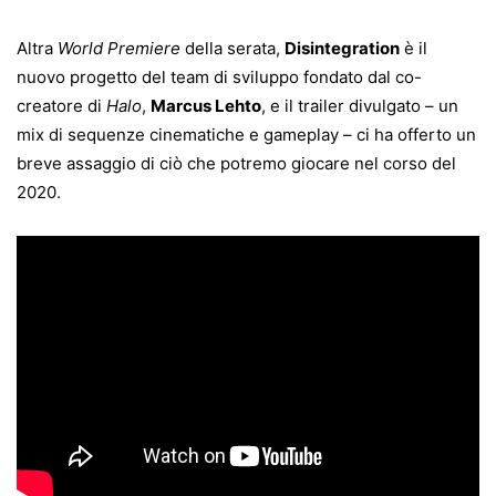
Altra
World Premiere
della serata,
Disintegration
è il
nuovo progetto del team di sviluppo fondato dal co-
creatore di
Halo
,
Marcus Lehto
, e il trailer divulgato – un
mix di sequenze cinematiche e gameplay – ci ha offerto un
breve assaggio di ciò che potremo giocare nel corso del
2020.