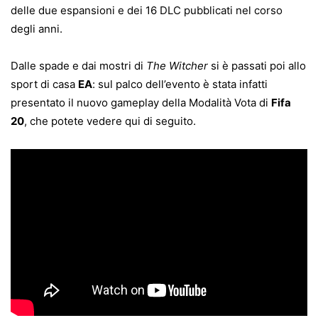
delle due espansioni e dei 16 DLC pubblicati nel corso
degli anni.
Dalle spade e dai mostri di
The Witcher
si è passati poi allo
sport di casa
EA
: sul palco dell’evento è stata infatti
presentato il nuovo gameplay della Modalità Vota di
Fifa
20
, che potete vedere qui di seguito.