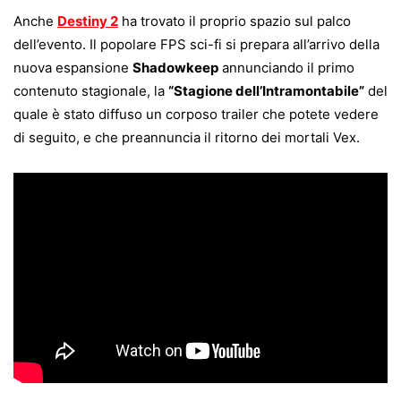
Anche
Destiny 2
ha trovato il proprio spazio sul palco
dell’evento. Il popolare FPS sci-fi si prepara all’arrivo della
nuova espansione
Shadowkeep
annunciando il primo
contenuto stagionale, la
“Stagione dell’Intramontabile”
del
quale è stato diffuso un corposo trailer che potete vedere
di seguito, e che preannuncia il ritorno dei mortali Vex.