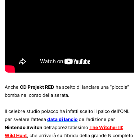
Anche
CD Projekt RED
ha scelto di lanciare una “piccola”
bomba nel corso della serata.
Il celebre studio polacco ha infatti scelto il palco dell’ONL
per svelare l’attesa
data di lancio
dell’edizione per
Nintendo Switch
dell’apprezzatissimo
The Witcher III:
Wild Hunt
, che arriverà sull’ibrida della grande N completo