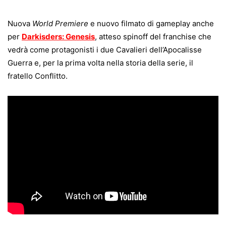
Nuova
World Premiere
e nuovo filmato di gameplay anche
per
Darkisders: Genesis
, atteso spinoff del franchise che
vedrà come protagonisti i due Cavalieri dell’Apocalisse
Guerra e, per la prima volta nella storia della serie, il
fratello Conflitto.