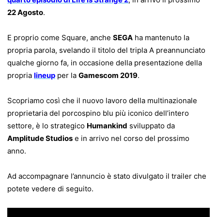
22 Agosto
.
E proprio come Square, anche
SEGA
ha mantenuto la
propria parola, svelando il titolo del tripla A preannunciato
qualche giorno fa, in occasione della presentazione della
propria
lineup
per la
Gamescom 2019
.
Scopriamo così che il nuovo lavoro della multinazionale
proprietaria del porcospino blu più iconico dell’intero
settore, è lo strategico
Humankind
sviluppato da
Amplitude Studios
e in arrivo nel corso del prossimo
anno.
Ad accompagnare l’annuncio è stato divulgato il trailer che
potete vedere di seguito.