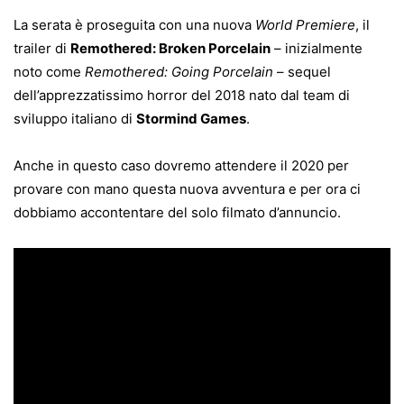
La serata è proseguita con una nuova
World Premiere
, il
trailer di
Remothered: Broken Porcelain
– inizialmente
noto come
Remothered: Going Porcelain
– sequel
dell’apprezzatissimo horror del 2018 nato dal team di
sviluppo italiano di
Stormind Games
.
Anche in questo caso dovremo attendere il 2020 per
provare con mano questa nuova avventura e per ora ci
dobbiamo accontentare del solo filmato d’annuncio.