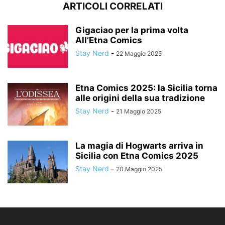
ARTICOLI CORRELATI
Gigaciao per la prima volta
All’Etna Comics
Stay Nerd
-
22 Maggio 2025
Etna Comics 2025: la Sicilia torna
alle origini della sua tradizione
Stay Nerd
-
21 Maggio 2025
La magia di Hogwarts arriva in
Sicilia con Etna Comics 2025
Stay Nerd
-
20 Maggio 2025