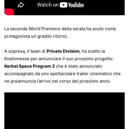
La seconda
World Premiere
della serata ha avuto come
protagonista un gradito ritorno.
A sopresa, il team di
Private Division
, ha scelto la
Koelnmesse per annunciare il suo prossimo progetto:
Kerbal Space Program 2
che è stato annunciato
accompagnato da uno spettacolare trailer cinematico che
ne preannuncia l’arrivo nel corso del prossimo anno.