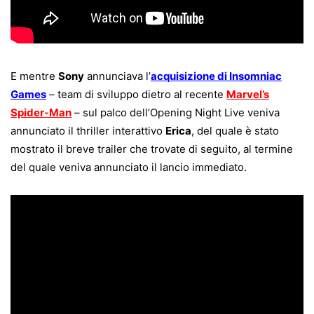
E mentre
Sony
annunciava l’
acquisizione di Insomniac
Games
– team di sviluppo dietro al recente
Marvel’s
Spider-Man
– sul palco dell’Opening Night Live veniva
annunciato il thriller interattivo
Erica
, del quale è stato
mostrato il breve trailer che trovate di seguito, al termine
del quale veniva annunciato il lancio immediato.