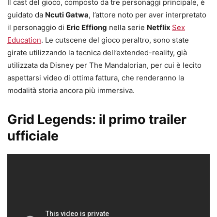
Il cast del gioco, composto da tre personaggi principale, è
guidato da
Ncuti Gatwa
, l’attore noto per aver interpretato
il personaggio di
Eric Effiong
nella serie
Netflix
Sex
Education
. Le cutscene del gioco peraltro, sono state
girate utilizzando la tecnica dell’extended-reality, già
utilizzata da Disney per The Mandalorian, per cui è lecito
aspettarsi video di ottima fattura, che renderanno la
modalità storia ancora più immersiva.
Grid Legends: il primo trailer
ufficiale