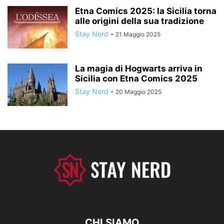
Etna Comics 2025: la Sicilia torna
alle origini della sua tradizione
Stay Nerd
-
21 Maggio 2025
La magia di Hogwarts arriva in
Sicilia con Etna Comics 2025
Stay Nerd
-
20 Maggio 2025
CHI SIAMO