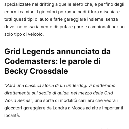
specializzate nel drifting a quelle elettriche, e perfino degli
enormi camion. I giocatori potranno addirittura mischiare
tutti questi tipi di auto e farle gareggiare insieme, senza
dover necessariamente disputare gare e campionati per un
solo tipo di veicolo.
Grid Legends annunciato da
Codemasters: le parole di
Becky Crossdale
“Sarà una classica storia di un underdog: vi metteremo
direttamente sul sedile di guida, nel mezzo delle Grid
World Series”
, una sorta di modalità carriera che vedrà i
giocatori gareggiare da Londra a Mosca ad altre importanti
località.