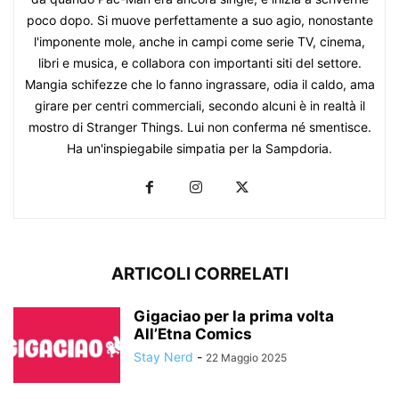
poco dopo. Si muove perfettamente a suo agio, nonostante
l'imponente mole, anche in campi come serie TV, cinema,
libri e musica, e collabora con importanti siti del settore.
Mangia schifezze che lo fanno ingrassare, odia il caldo, ama
girare per centri commerciali, secondo alcuni è in realtà il
mostro di Stranger Things. Lui non conferma né smentisce.
Ha un'inspiegabile simpatia per la Sampdoria.
ARTICOLI CORRELATI
Gigaciao per la prima volta
All’Etna Comics
Stay Nerd
-
22 Maggio 2025