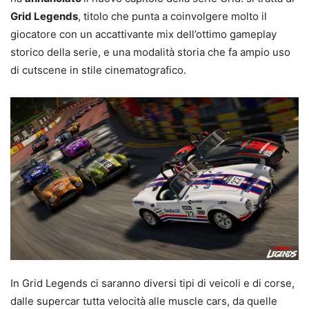
Grid Legends
, titolo che punta a coinvolgere molto il
giocatore con un accattivante mix dell’ottimo gameplay
storico della serie, e una modalità storia che fa ampio uso
di cutscene in stile cinematografico.
In Grid Legends ci saranno diversi tipi di veicoli e di corse,
dalle supercar tutta velocità alle muscle cars, da quelle