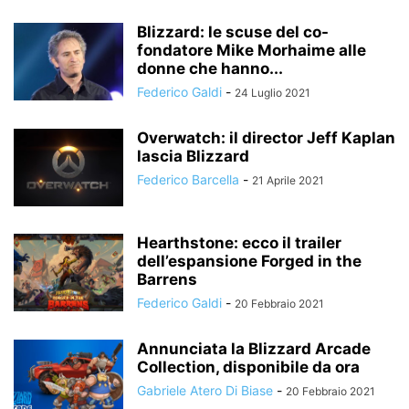
Blizzard: le scuse del co-
fondatore Mike Morhaime alle
donne che hanno...
Federico Galdi
-
24 Luglio 2021
Overwatch: il director Jeff Kaplan
lascia Blizzard
Federico Barcella
-
21 Aprile 2021
Hearthstone: ecco il trailer
dell’espansione Forged in the
Barrens
Federico Galdi
-
20 Febbraio 2021
Annunciata la Blizzard Arcade
Collection, disponibile da ora
Gabriele Atero Di Biase
-
20 Febbraio 2021