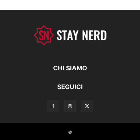
CHI SIAMO
SEGUICI
©