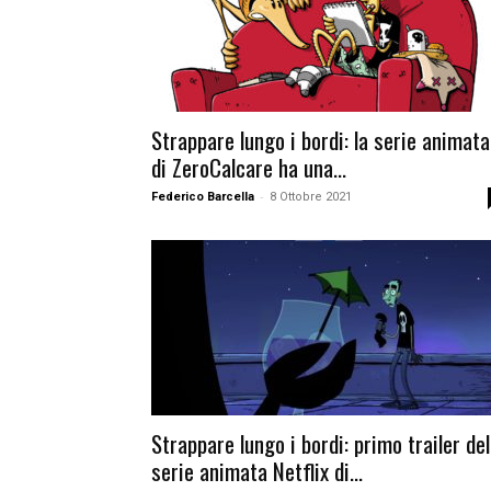
Strappare lungo i bordi: la serie animata
di ZeroCalcare ha una...
-
Federico Barcella
8 Ottobre 2021
Strappare lungo i bordi: primo trailer del
serie animata Netflix di...